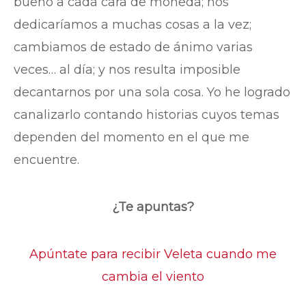
bueno a cada cara de moneda; nos
dedicaríamos a muchas cosas a la vez;
cambiamos de estado de ánimo varias
veces… al día; y nos resulta imposible
decantarnos por una sola cosa. Yo he logrado
canalizarlo contando historias cuyos temas
dependen del momento en el que me
encuentre.
¿Te apuntas?
Apúntate para recibir Veleta cuando me
cambia el viento