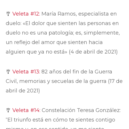
🎐
Veleta #12:
María Ramos, especialista en
duelo: «El dolor que sienten las personas en
duelo no es una patología; es, simplemente,
un reflejo del amor que sienten hacia
alguien que ya no está» (4 de abril de 2021)
🎐
Veleta #13:
82 años del fin de la Guerra
Civil, memorias y secuelas de la guerra (17 de
abril de 2021)
🎐
Veleta #14:
Constelación Teresa González:
“El triunfo está en cómo te sientes contigo