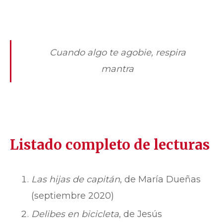
Cuando algo te agobie, respira
mantra
Listado completo de lecturas
Las hijas de capitán
, de María Dueñas
(septiembre 2020)
Delibes en bicicleta
, de Jesús