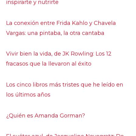
inspirarte y nutrirte
La conexión entre Frida Kahlo y Chavela
Vargas: una pintaba, la otra cantaba
Vivir bien la vida, de JK Rowling: Los 12
fracasos que la llevaron al éxito
Los cinco libros más tristes que he leído en
los últimos años
¿Quién es Amanda Gorman?