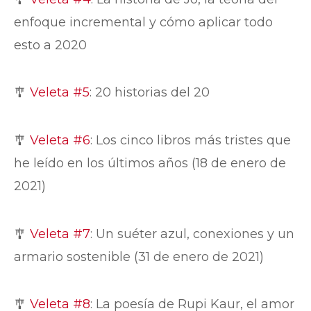
enfoque incremental y cómo aplicar todo
esto a 2020
🎐
Veleta #5
: 20 historias del 20
🎐
Veleta #6
: Los cinco libros más tristes que
he leído en los últimos años (18 de enero de
2021)
🎐
Veleta #7
: Un suéter azul, conexiones y un
armario sostenible (31 de enero de 2021)
🎐
Veleta #8
: La poesía de Rupi Kaur, el amor