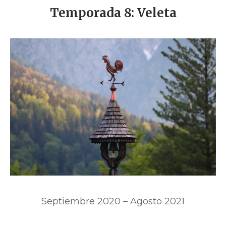
Temporada 8: Veleta
Septiembre 2020 – Agosto 2021