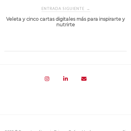
entradas
ENTRADA SIGUIENTE
→
Veleta y cinco cartas digitales más para inspirarte y
nutrirte