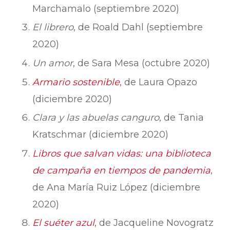
Marchamalo (septiembre 2020)
El librero
, de Roald Dahl (septiembre
2020)
Un amor
, de Sara Mesa (octubre 2020)
Armario sostenible
, de Laura Opazo
(diciembre 2020)
Clara y las abuelas canguro
, de Tania
Kratschmar (diciembre 2020)
Libros que salvan vidas: una biblioteca
de campaña en tiempos de pandemia
,
de Ana María Ruiz López (diciembre
2020)
El suéter azul
, de Jacqueline Novogratz