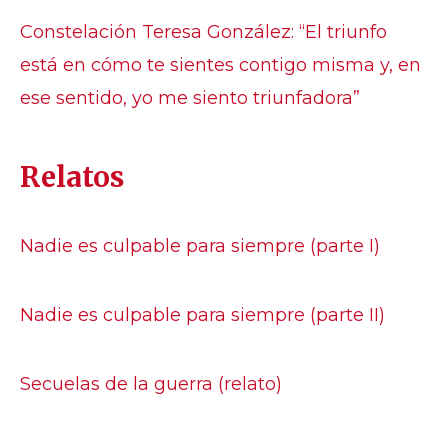
Constelación Teresa González: “El triunfo
está en cómo te sientes contigo misma y, en
ese sentido, yo me siento triunfadora”
Relatos
Nadie es culpable para siempre (parte I)
Nadie es culpable para siempre (parte II)
Secuelas de la guerra (relato)