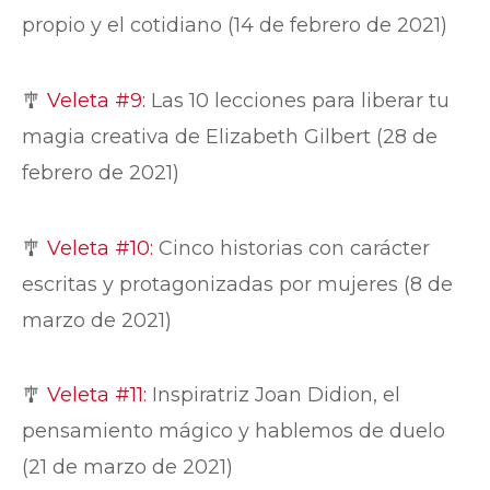
propio y el cotidiano (14 de febrero de 2021)
🎐
Veleta #9:
Las 10 lecciones para liberar tu
magia creativa de Elizabeth Gilbert (28 de
febrero de 2021)
🎐
Veleta #10:
Cinco historias con carácter
escritas y protagonizadas por mujeres (8 de
marzo de 2021)
🎐
Veleta #11:
Inspiratriz Joan Didion, el
pensamiento mágico y hablemos de duelo
(21 de marzo de 2021)