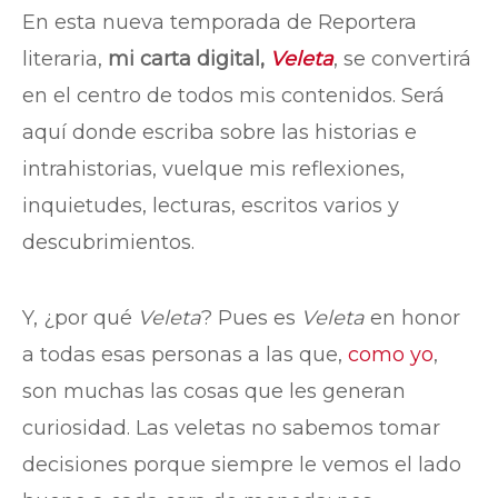
En esta nueva temporada de Reportera
literaria,
mi carta digital,
Veleta
, se convertirá
en el centro de todos mis contenidos. Será
aquí donde escriba sobre las historias e
intrahistorias, vuelque mis reflexiones,
inquietudes, lecturas, escritos varios y
descubrimientos.
Y, ¿por qué
Veleta
? Pues es
Veleta
en honor
a todas esas personas a las que,
como yo
,
son muchas las cosas que les generan
curiosidad. Las veletas no sabemos tomar
decisiones porque siempre le vemos el lado