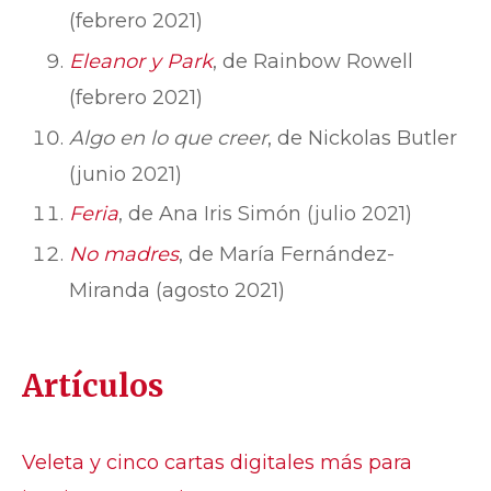
(febrero 2021)
Eleanor y Park
, de Rainbow Rowell
(febrero 2021)
Algo en lo que creer
, de Nickolas Butler
(junio 2021)
Feria
, de Ana Iris Simón (julio 2021)
No madres
, de María Fernández-
Miranda (agosto 2021)
Artículos
Veleta y cinco cartas digitales más para