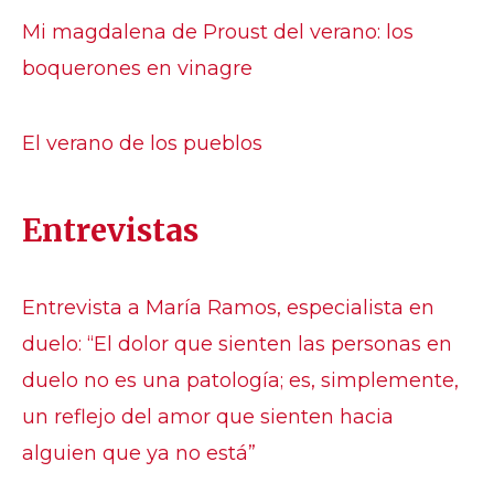
Mi magdalena de Proust del verano: los
boquerones en vinagre
El verano de los pueblos
Entrevistas
Entrevista a María Ramos, especialista en
duelo: “El dolor que sienten las personas en
duelo no es una patología; es, simplemente,
un reflejo del amor que sienten hacia
alguien que ya no está”