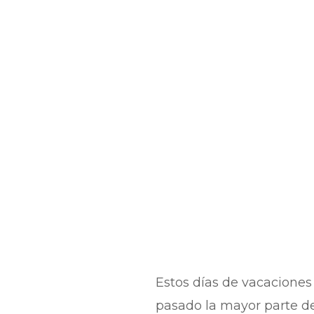
Estos días de vacaciones
pasado la mayor parte de