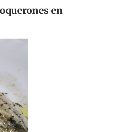
boquerones en