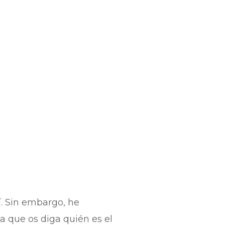
. Sin embargo, he
a que os diga quién es el