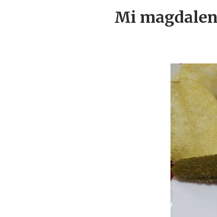
Mi magdalena