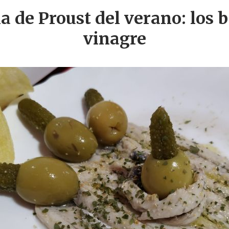
 de Proust del verano: los 
vinagre