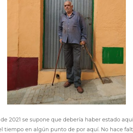
 de 2021 se supone que debería haber estado aquí
l tiempo en algún punto de por aquí. No hace falt