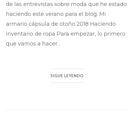
de las entrevistas sobre moda que he estado
haciendo este verano para el blog. Mi
armario cápsula de otoño 2018 Haciendo
inventario de ropa Para empezar, lo primero
que vamos a hacer...
SIGUE LEYENDO