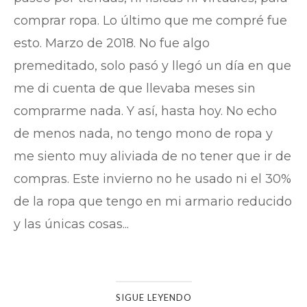
comprar ropa. Lo último que me compré fue
esto. Marzo de 2018. No fue algo
premeditado, solo pasó y llegó un día en que
me di cuenta de que llevaba meses sin
comprarme nada. Y así, hasta hoy. No echo
de menos nada, no tengo mono de ropa y
me siento muy aliviada de no tener que ir de
compras. Este invierno no he usado ni el 30%
de la ropa que tengo en mi armario reducido
y las únicas cosas...
SIGUE LEYENDO