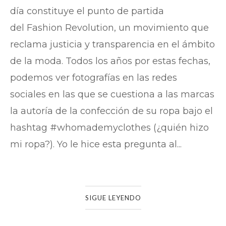
día constituye el punto de partida
del Fashion Revolution, un movimiento que
reclama justicia y transparencia en el ámbito
de la moda. Todos los años por estas fechas,
podemos ver fotografías en las redes
sociales en las que se cuestiona a las marcas
la autoría de la confección de su ropa bajo el
hashtag #whomademyclothes (¿quién hizo
mi ropa?). Yo le hice esta pregunta al...
SIGUE LEYENDO