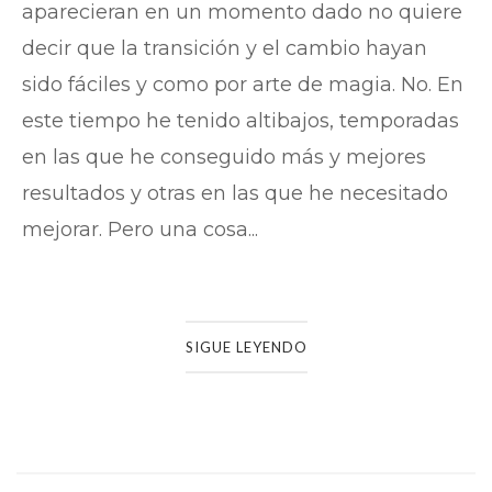
aparecieran en un momento dado no quiere
decir que la transición y el cambio hayan
sido fáciles y como por arte de magia. No. En
este tiempo he tenido altibajos, temporadas
en las que he conseguido más y mejores
resultados y otras en las que he necesitado
mejorar. Pero una cosa...
SIGUE LEYENDO