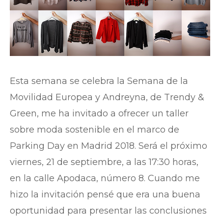
Esta semana se celebra la Semana de la
Movilidad Europea y Andreyna, de Trendy &
Green, me ha invitado a ofrecer un taller
sobre moda sostenible en el marco de
Parking Day en Madrid 2018. Será el próximo
viernes, 21 de septiembre, a las 17:30 horas,
en la calle Apodaca, número 8. Cuando me
hizo la invitación pensé que era una buena
oportunidad para presentar las conclusiones