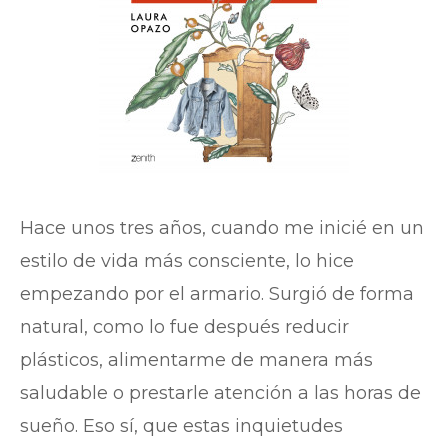
Hace unos tres años, cuando me inicié en un
estilo de vida más consciente, lo hice
empezando por el armario. Surgió de forma
natural, como lo fue después reducir
plásticos, alimentarme de manera más
saludable o prestarle atención a las horas de
sueño. Eso sí, que estas inquietudes