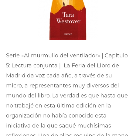
Serie «Al murmullo del ventilador» | Capítulo
5: Lectura conjunta | La Feria del Libro de
Madrid da voz cada año, a través de su
micro, a representantes muy diversos del
mundo del libro. La verdad es que hasta que
no trabajé en esta última edición en la
organización no había conocido esta
iniciativa de la que saqué muchísimas
reflexiones. Una de ellas me vino de la mano