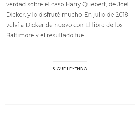
verdad sobre el caso Harry Quebert, de Joël
Dicker, y lo disfruté mucho. En julio de 2018
volví a Dicker de nuevo con El libro de los
Baltimore y el resultado fue...
SIGUE LEYENDO