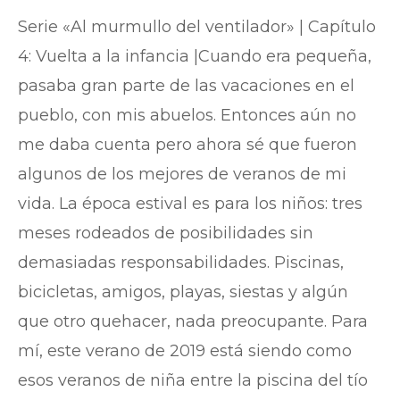
Serie «Al murmullo del ventilador» | Capítulo
4: Vuelta a la infancia |Cuando era pequeña,
pasaba gran parte de las vacaciones en el
pueblo, con mis abuelos. Entonces aún no
me daba cuenta pero ahora sé que fueron
algunos de los mejores de veranos de mi
vida. La época estival es para los niños: tres
meses rodeados de posibilidades sin
demasiadas responsabilidades. Piscinas,
bicicletas, amigos, playas, siestas y algún
que otro quehacer, nada preocupante. Para
mí, este verano de 2019 está siendo como
esos veranos de niña entre la piscina del tío