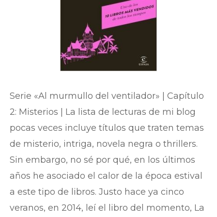
Serie «Al murmullo del ventilador» | Capítulo
2: Misterios | La lista de lecturas de mi blog
pocas veces incluye títulos que traten temas
de misterio, intriga, novela negra o thrillers.
Sin embargo, no sé por qué, en los últimos
años he asociado el calor de la época estival
a este tipo de libros. Justo hace ya cinco
veranos, en 2014, leí el libro del momento, La