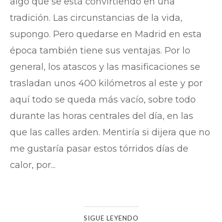
algo que se está convirtiendo en una
tradición. Las circunstancias de la vida,
supongo. Pero quedarse en Madrid en esta
época también tiene sus ventajas. Por lo
general, los atascos y las masificaciones se
trasladan unos 400 kilómetros al este y por
aquí todo se queda más vacío, sobre todo
durante las horas centrales del día, en las
que las calles arden. Mentiría si dijera que no
me gustaría pasar estos tórridos días de
calor, por...
SIGUE LEYENDO