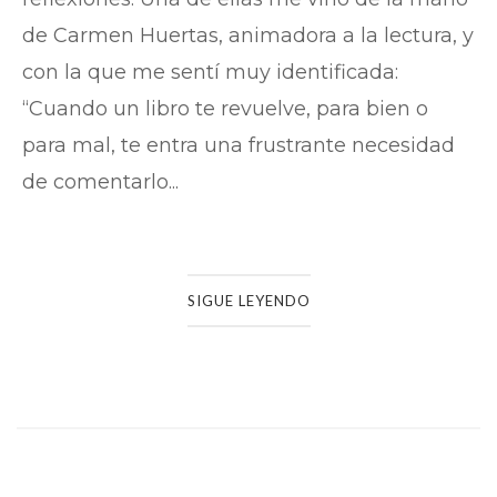
de Carmen Huertas, animadora a la lectura, y
con la que me sentí muy identificada:
“Cuando un libro te revuelve, para bien o
para mal, te entra una frustrante necesidad
de comentarlo...
SIGUE LEYENDO