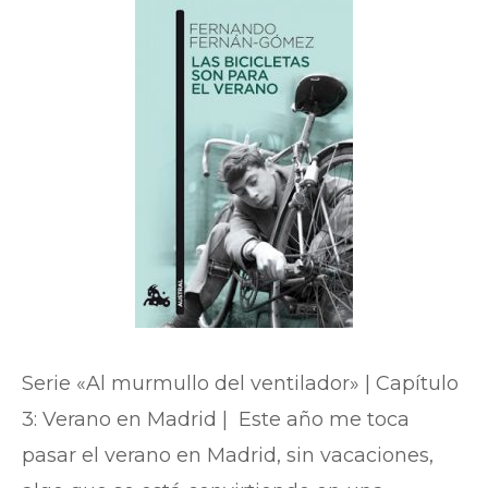
Serie «Al murmullo del ventilador» | Capítulo
3: Verano en Madrid | Este año me toca
pasar el verano en Madrid, sin vacaciones,