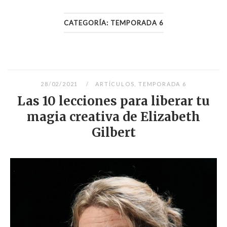
CATEGORÍA:
TEMPORADA 6
28/02/2021
ARTÍCULOS
,
TEMPORADA 6
Las 10 lecciones para liberar tu
magia creativa de Elizabeth
Gilbert