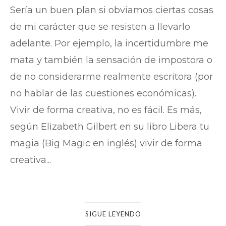
Sería un buen plan si obviamos ciertas cosas
de mi carácter que se resisten a llevarlo
adelante. Por ejemplo, la incertidumbre me
mata y también la sensación de impostora o
de no considerarme realmente escritora (por
no hablar de las cuestiones económicas).
Vivir de forma creativa, no es fácil. Es más,
según Elizabeth Gilbert en su libro Libera tu
magia (Big Magic en inglés) vivir de forma
creativa...
SIGUE LEYENDO