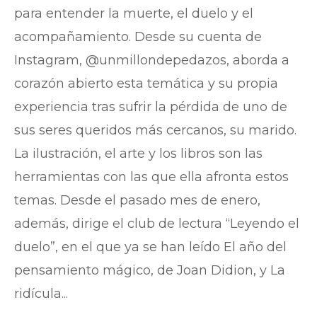
para entender la muerte, el duelo y el
acompañamiento. Desde su cuenta de
Instagram, @unmillondepedazos, aborda a
corazón abierto esta temática y su propia
experiencia tras sufrir la pérdida de uno de
sus seres queridos más cercanos, su marido.
La ilustración, el arte y los libros son las
herramientas con las que ella afronta estos
temas. Desde el pasado mes de enero,
además, dirige el club de lectura “Leyendo el
duelo”, en el que ya se han leído El año del
pensamiento mágico, de Joan Didion, y La
ridícula...