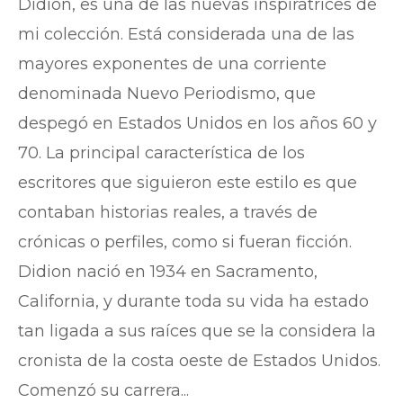
Didion, es una de las nuevas inspiratrices de
mi colección. Está considerada una de las
mayores exponentes de una corriente
denominada Nuevo Periodismo, que
despegó en Estados Unidos en los años 60 y
70. La principal característica de los
escritores que siguieron este estilo es que
contaban historias reales, a través de
crónicas o perfiles, como si fueran ficción.
Didion nació en 1934 en Sacramento,
California, y durante toda su vida ha estado
tan ligada a sus raíces que se la considera la
cronista de la costa oeste de Estados Unidos.
Comenzó su carrera...