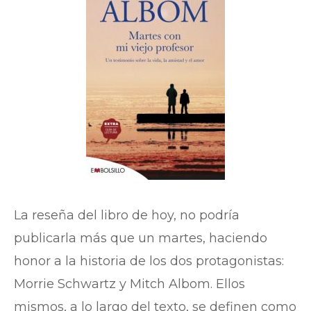
La reseña del libro de hoy, no podría
publicarla más que un martes, haciendo
honor a la historia de los dos protagonistas:
Morrie Schwartz y Mitch Albom. Ellos
mismos, a lo largo del texto, se definen como