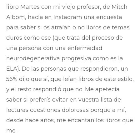
libro Martes con mi viejo profesor, de Mitch
Albom, hacía en Instagram una encuesta
para saber si os atraían o no libros de temas
duros como ese (que trata del proceso de
una persona con una enfermedad
neurodegenerativa progresiva como es la
ELA). De las personas que respondieron, un
56% dijo que sí, que leían libros de este estilo,
y el resto respondió que no. Me apetecía
saber si preferís evitar en vuestra lista de
lecturas cuestiones dolorosas porque a mí,
desde hace años, me encantan los libros que
me...