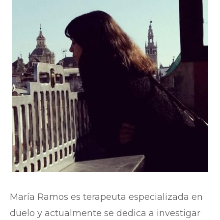
María Ramos es terapeuta especializada en
duelo y actualmente se dedica a investigar