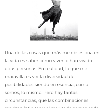
Una de las cosas que más me obsesiona en
la vida es saber cómo viven o han vivido
otras personas. En realidad, lo que me
maravilla es ver la diversidad de
posibilidades siendo en esencia, como
somos, lo mismo. Pero hay tantas
circunstancias, que las combinaciones