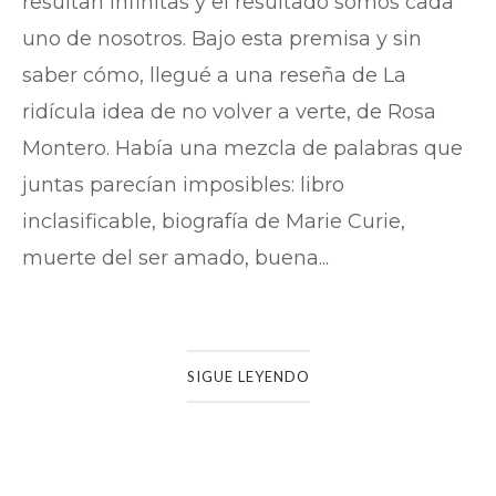
resultan infinitas y el resultado somos cada
uno de nosotros. Bajo esta premisa y sin
saber cómo, llegué a una reseña de La
ridícula idea de no volver a verte, de Rosa
Montero. Había una mezcla de palabras que
juntas parecían imposibles: libro
inclasificable, biografía de Marie Curie,
muerte del ser amado, buena...
SIGUE LEYENDO