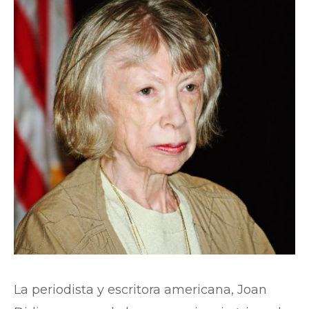
La periodista y escritora americana, Joan