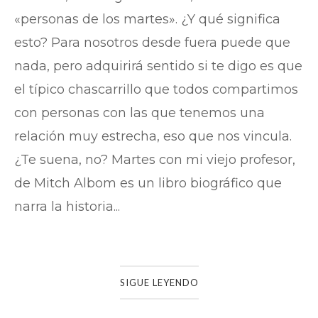
«personas de los martes». ¿Y qué significa
esto? Para nosotros desde fuera puede que
nada, pero adquirirá sentido si te digo es que
el típico chascarrillo que todos compartimos
con personas con las que tenemos una
relación muy estrecha, eso que nos vincula.
¿Te suena, no? Martes con mi viejo profesor,
de Mitch Albom es un libro biográfico que
narra la historia...
SIGUE LEYENDO