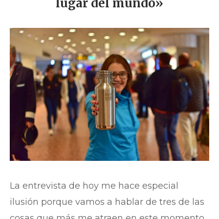
lugar del mundo»
La entrevista de hoy me hace especial
ilusión porque vamos a hablar de tres de las
cosas que más me atraen en este momento