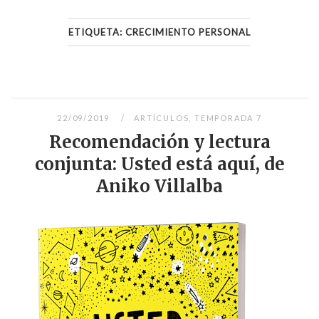
ETIQUETA:
CRECIMIENTO PERSONAL
22/09/2019
ARTÍCULOS
,
TEMPORADA 7
Recomendación y lectura
conjunta: Usted está aquí, de
Aniko Villalba