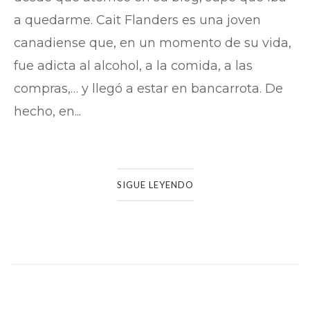
a quedarme. Cait Flanders es una joven
canadiense que, en un momento de su vida,
fue adicta al alcohol, a la comida, a las
compras,… y llegó a estar en bancarrota. De
hecho, en...
SIGUE LEYENDO