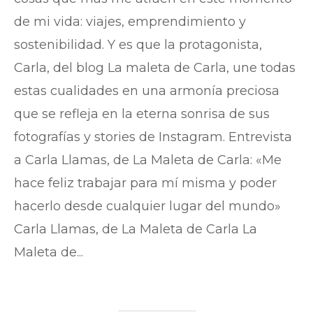
de mi vida: viajes, emprendimiento y
sostenibilidad. Y es que la protagonista,
Carla, del blog La maleta de Carla, une todas
estas cualidades en una armonía preciosa
que se refleja en la eterna sonrisa de sus
fotografías y stories de Instagram. Entrevista
a Carla Llamas, de La Maleta de Carla: «Me
hace feliz trabajar para mí misma y poder
hacerlo desde cualquier lugar del mundo»
Carla Llamas, de La Maleta de Carla La
Maleta de...