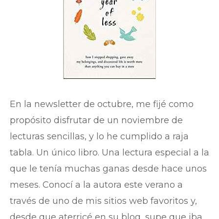
En la newsletter de octubre, me fijé como
propósito disfrutar de un noviembre de
lecturas sencillas, y lo he cumplido a raja
tabla. Un único libro. Una lectura especial a la
que le tenía muchas ganas desde hace unos
meses. Conocí a la autora este verano a
través de uno de mis sitios web favoritos y,
desde que aterricé en su blog, supe que iba