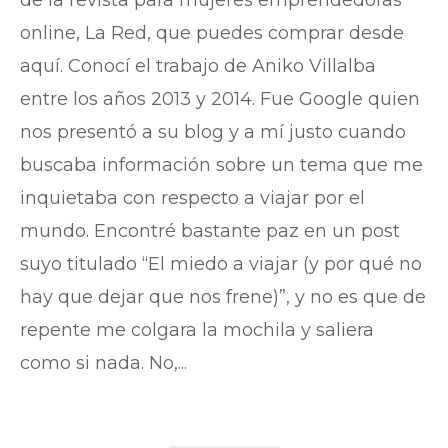
de la revista para mujeres emprendedoras
online, La Red, que puedes comprar desde
aquí. Conocí el trabajo de Aniko Villalba
entre los años 2013 y 2014. Fue Google quien
nos presentó a su blog y a mí justo cuando
buscaba información sobre un tema que me
inquietaba con respecto a viajar por el
mundo. Encontré bastante paz en un post
suyo titulado “El miedo a viajar (y por qué no
hay que dejar que nos frene)”, y no es que de
repente me colgara la mochila y saliera
como si nada. No,...