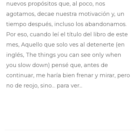
nuevos propósitos que, al poco, nos
agotamos, decae nuestra motivación y, un
tiempo después, incluso los abandonamos.
Por eso, cuando leí el título del libro de este
mes, Aquello que solo ves al detenerte (en
inglés, The things you can see only when
you slow down) pensé que, antes de
continuar, me haría bien frenar y mirar, pero
no de reojo, sino… para ver...