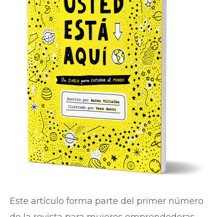
Este artículo forma parte del primer número