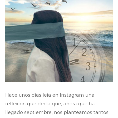
Hace unos días leía en Instagram una
reflexión que decía que, ahora que ha
llegado septiembre, nos planteamos tantos