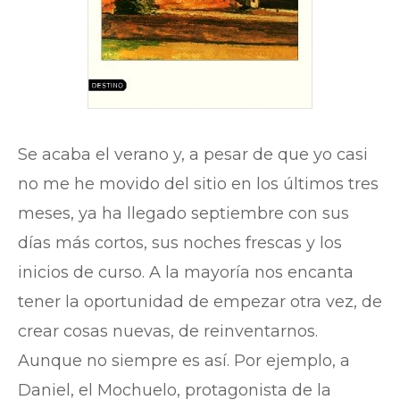
Se acaba el verano y, a pesar de que yo casi
no me he movido del sitio en los últimos tres
meses, ya ha llegado septiembre con sus
días más cortos, sus noches frescas y los
inicios de curso. A la mayoría nos encanta
tener la oportunidad de empezar otra vez, de
crear cosas nuevas, de reinventarnos.
Aunque no siempre es así. Por ejemplo, a
Daniel, el Mochuelo, protagonista de la