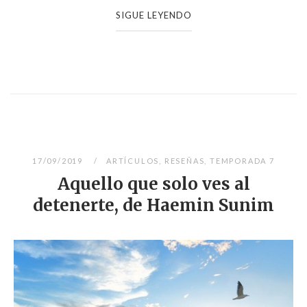
SIGUE LEYENDO
17/09/2019
ARTÍCULOS
,
RESEÑAS
,
TEMPORADA 7
Aquello que solo ves al
detenerte, de Haemin Sunim