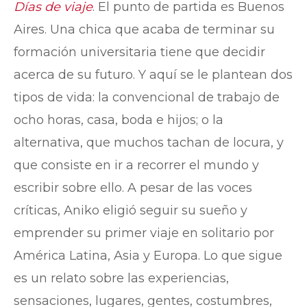
Días de viaje
. El punto de partida es Buenos
Aires. Una chica que acaba de terminar su
formación universitaria tiene que decidir
acerca de su futuro. Y aquí se le plantean dos
tipos de vida: la convencional de trabajo de
ocho horas, casa, boda e hijos; o la
alternativa, que muchos tachan de locura, y
que consiste en ir a recorrer el mundo y
escribir sobre ello. A pesar de las voces
críticas, Aniko eligió seguir su sueño y
emprender su primer viaje en solitario por
América Latina, Asia y Europa. Lo que sigue
es un relato sobre las experiencias,
sensaciones, lugares, gentes, costumbres,