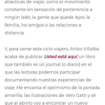
atractivas de viajar, como el movimiento
constante sin sensación de pertenencia a
ningún lado; la gente que queda lejos; la
familia, los amigos o las relaciones a
distancia.
Y, para cerrar este ciclo viajero, Aniko Villalba
acaba de publicar
Usted está aquí
, un libro
que también es un journal (o diario) en el
que las lectoras podemos participar
documentando nuestras experiencias de
viaje. Me encanta el optimismo de la portada
amarilla, las ilustraciones de Vero Gatti y sé
que al abrirlo voy a encontrar un nuevo