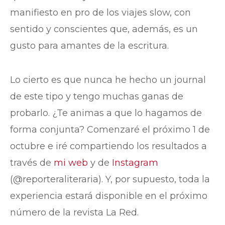
manifiesto en pro de los viajes slow, con
sentido y conscientes que, además, es un
gusto para amantes de la escritura.
Lo cierto es que nunca he hecho un journal
de este tipo y tengo muchas ganas de
probarlo. ¿Te animas a que lo hagamos de
forma conjunta? Comenzaré el próximo 1 de
octubre e iré compartiendo los resultados a
través de
mi web
y de
Instagram
(@reporteraliteraria). Y, por supuesto, toda la
experiencia estará disponible en el próximo
número de la revista La Red.