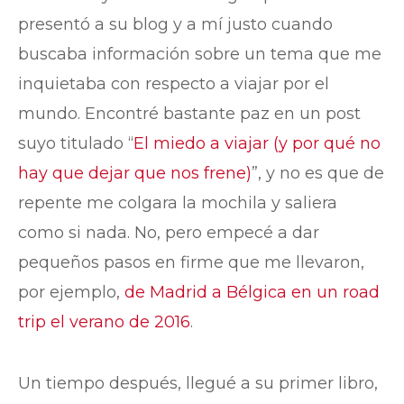
presentó a su blog y a mí justo cuando
buscaba información sobre un tema que me
inquietaba con respecto a viajar por el
mundo. Encontré bastante paz en un post
suyo titulado “
El miedo a viajar (y por qué no
hay que dejar que nos frene)
”, y no es que de
repente me colgara la mochila y saliera
como si nada. No, pero empecé a dar
pequeños pasos en firme que me llevaron,
por ejemplo,
de Madrid a Bélgica en un road
trip el verano de 2016
.
Un tiempo después, llegué a su primer libro,