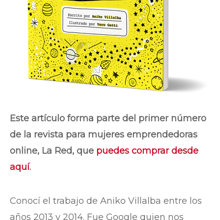
Este artículo forma parte del primer número
de la revista para mujeres emprendedoras
online, La Red, que
puedes comprar desde
aquí
.
Conocí el trabajo de Aniko Villalba entre los
años 2013 y 2014. Fue Google quien nos