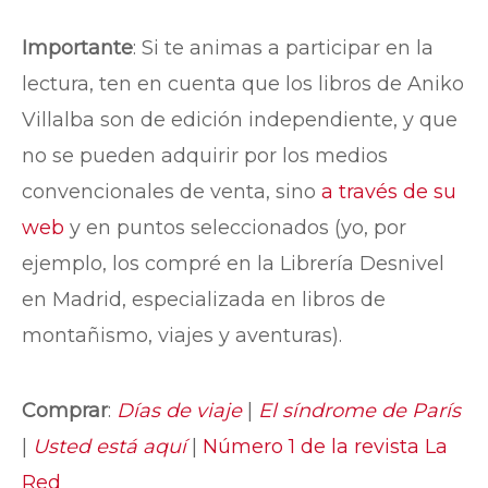
Importante
: Si te animas a participar en la
lectura, ten en cuenta que los libros de Aniko
Villalba son de edición independiente, y que
no se pueden adquirir por los medios
convencionales de venta, sino
a través de su
web
y en puntos seleccionados (yo, por
ejemplo, los compré en la Librería Desnivel
en Madrid, especializada en libros de
montañismo, viajes y aventuras).
Comprar
:
Días de viaje
|
El síndrome de París
|
Usted está aquí
|
Número 1 de la revista La
Red