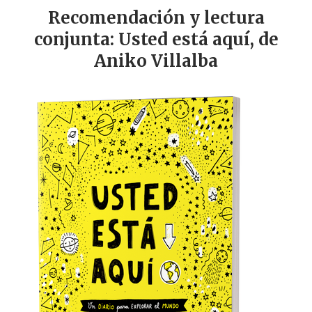
Recomendación y lectura
conjunta: Usted está aquí, de
Aniko Villalba