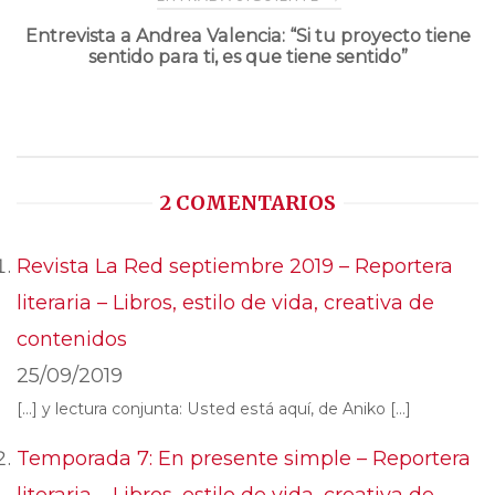
entradas
Entrevista a Andrea Valencia: “Si tu proyecto tiene
sentido para ti, es que tiene sentido”
2 COMENTARIOS
Revista La Red septiembre 2019 – Reportera
literaria – Libros, estilo de vida, creativa de
contenidos
25/09/2019
[…] y lectura conjunta: Usted está aquí, de Aniko […]
Temporada 7: En presente simple – Reportera