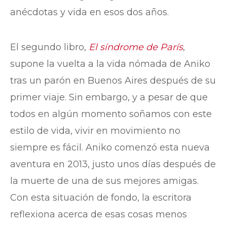
anécdotas y vida en esos dos años.
El segundo libro,
El síndrome de París
,
supone la vuelta a la vida nómada de Aniko
tras un parón en Buenos Aires después de su
primer viaje. Sin embargo, y a pesar de que
todos en algún momento soñamos con este
estilo de vida, vivir en movimiento no
siempre es fácil. Aniko comenzó esta nueva
aventura en 2013, justo unos días después de
la muerte de una de sus mejores amigas.
Con esta situación de fondo, la escritora
reflexiona acerca de esas cosas menos