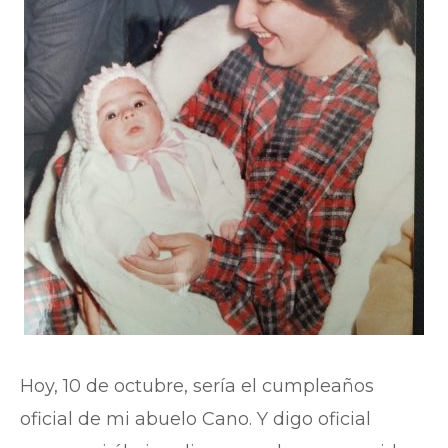
Hoy, 10 de octubre, sería el cumpleaños
oficial de mi abuelo Cano. Y digo oficial