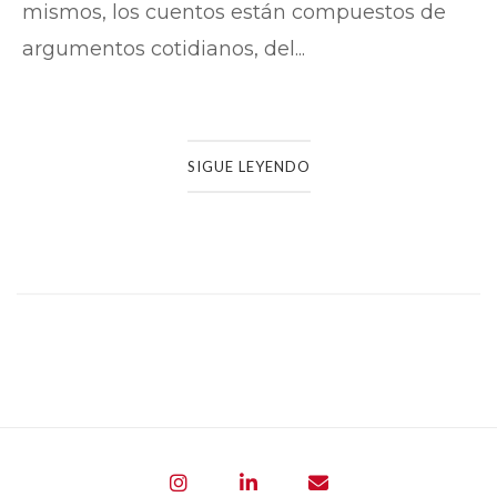
mismos, los cuentos están compuestos de
argumentos cotidianos, del...
SIGUE LEYENDO