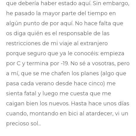
que debería haber estado aquí. Sin embargo,
he pasado la mayor parte del tiempo en
algún punto de por aquí. No hace falta que
os diga quién es el responsable de las
restricciones de mi viaje al extranjero
porque seguro que ya le conocéis: empieza
por C y termina por -19. No sé a vosotras, pero
a mí, que se me chafen los planes (algo que
pasa cada verano desde hace cinco) me
sienta fatal y luego me cuesta que me
caigan bien los nuevos. Hasta hace unos días
cuando, montando en bici al atardecer, vi un
precioso sol...