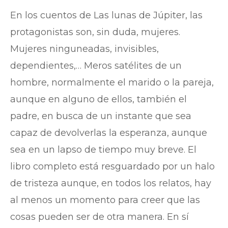
En los cuentos de Las lunas de Júpiter, las
protagonistas son, sin duda, mujeres.
Mujeres ninguneadas, invisibles,
dependientes,… Meros satélites de un
hombre, normalmente el marido o la pareja,
aunque en alguno de ellos, también el
padre, en busca de un instante que sea
capaz de devolverlas la esperanza, aunque
sea en un lapso de tiempo muy breve. El
libro completo está resguardado por un halo
de tristeza aunque, en todos los relatos, hay
al menos un momento para creer que las
cosas pueden ser de otra manera. En sí