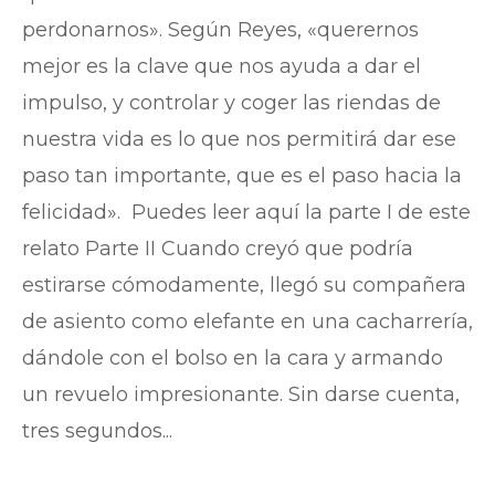
perdonarnos». Según Reyes, «querernos
mejor es la clave que nos ayuda a dar el
impulso, y controlar y coger las riendas de
nuestra vida es lo que nos permitirá dar ese
paso tan importante, que es el paso hacia la
felicidad». Puedes leer aquí la parte I de este
relato Parte II Cuando creyó que podría
estirarse cómodamente, llegó su compañera
de asiento como elefante en una cacharrería,
dándole con el bolso en la cara y armando
un revuelo impresionante. Sin darse cuenta,
tres segundos...