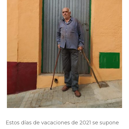
Estos días de vacaciones de 2021 se supone