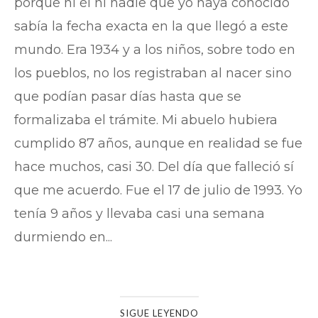
porque ni él ni nadie que yo haya conocido
sabía la fecha exacta en la que llegó a este
mundo. Era 1934 y a los niños, sobre todo en
los pueblos, no los registraban al nacer sino
que podían pasar días hasta que se
formalizaba el trámite. Mi abuelo hubiera
cumplido 87 años, aunque en realidad se fue
hace muchos, casi 30. Del día que falleció sí
que me acuerdo. Fue el 17 de julio de 1993. Yo
tenía 9 años y llevaba casi una semana
durmiendo en...
SIGUE LEYENDO