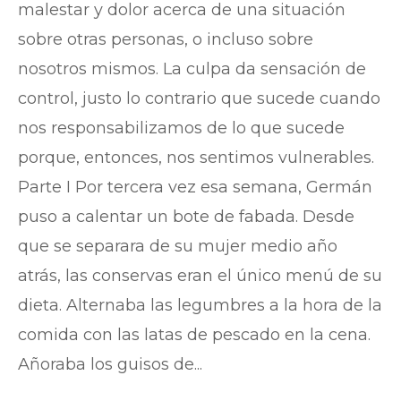
malestar y dolor acerca de una situación
sobre otras personas, o incluso sobre
nosotros mismos. La culpa da sensación de
control, justo lo contrario que sucede cuando
nos responsabilizamos de lo que sucede
porque, entonces, nos sentimos vulnerables.
Parte I Por tercera vez esa semana, Germán
puso a calentar un bote de fabada. Desde
que se separara de su mujer medio año
atrás, las conservas eran el único menú de su
dieta. Alternaba las legumbres a la hora de la
comida con las latas de pescado en la cena.
Añoraba los guisos de...