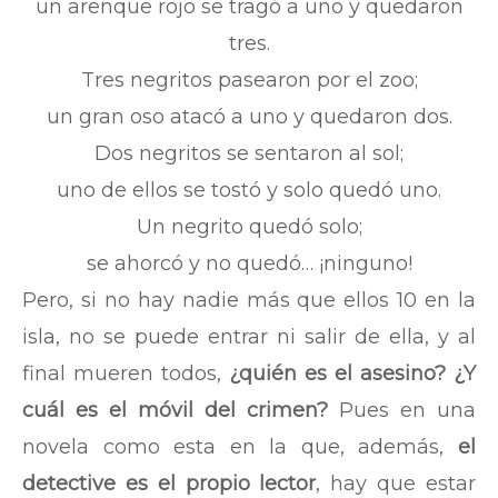
un arenque rojo se tragó a uno y quedaron
tres.
Tres negritos pasearon por el zoo;
un gran oso atacó a uno y quedaron dos.
Dos negritos se sentaron al sol;
uno de ellos se tostó y solo quedó uno.
Un negrito quedó solo;
se ahorcó y no quedó… ¡ninguno!
Pero, si no hay nadie más que ellos 10 en la
isla, no se puede entrar ni salir de ella, y al
final mueren todos,
¿quién es el asesino? ¿Y
cuál es el móvil del crimen?
Pues en una
novela como esta en la que, además,
el
detective es el propio lector
, hay que estar