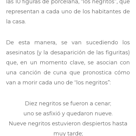
las 10 figuras de porcelana, “los negritos”, que
representan a cada uno de los habitantes de
la casa.
De esta manera, se van sucediendo los
asesinatos (y la desaparición de las figuritas)
que, en un momento clave, se asocian con
una canción de cuna que pronostica cómo
van a morir cada uno de “los negritos”:
Diez negritos se fueron a cenar;
uno se asfixió y quedaron nueve.
Nueve negritos estuvieron despiertos hasta
muy tarde;