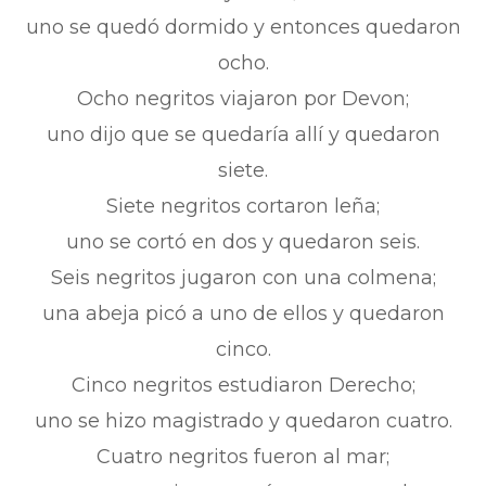
uno se quedó dormido y entonces quedaron
ocho.
Ocho negritos viajaron por Devon;
uno dijo que se quedaría allí y quedaron
siete.
Siete negritos cortaron leña;
uno se cortó en dos y quedaron seis.
Seis negritos jugaron con una colmena;
una abeja picó a uno de ellos y quedaron
cinco.
Cinco negritos estudiaron Derecho;
uno se hizo magistrado y quedaron cuatro.
Cuatro negritos fueron al mar;