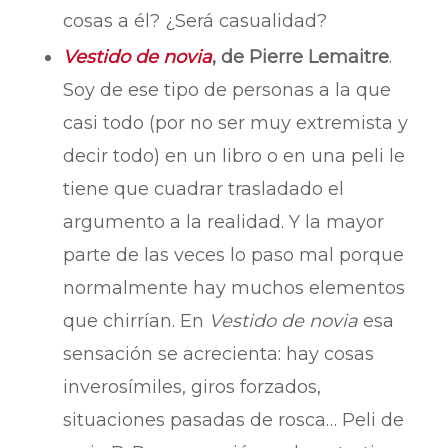
cosas a él? ¿Será casualidad?
Vestido de novia
, de Pierre Lemaitre
.
Soy de ese tipo de personas a la que
casi todo (por no ser muy extremista y
decir todo) en un libro o en una peli le
tiene que cuadrar trasladado el
argumento a la realidad. Y la mayor
parte de las veces lo paso mal porque
normalmente hay muchos elementos
que chirrían. En
Vestido de novia
esa
sensación se acrecienta: hay cosas
inverosímiles, giros forzados,
situaciones pasadas de rosca… Peli de