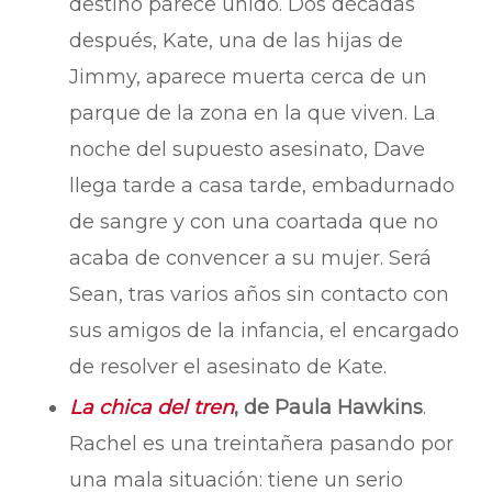
destino parece unido. Dos décadas
después, Kate, una de las hijas de
Jimmy, aparece muerta cerca de un
parque de la zona en la que viven. La
noche del supuesto asesinato, Dave
llega tarde a casa tarde, embadurnado
de sangre y con una coartada que no
acaba de convencer a su mujer. Será
Sean, tras varios años sin contacto con
sus amigos de la infancia, el encargado
de resolver el asesinato de Kate.
La chica del tren
, de Paula Hawkins
.
Rachel es una treintañera pasando por
una mala situación: tiene un serio