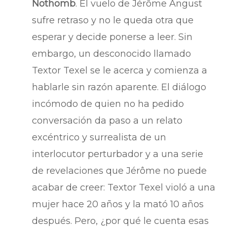
Nothomb
. El vuelo de Jérôme Angust
sufre retraso y no le queda otra que
esperar y decide ponerse a leer. Sin
embargo, un desconocido llamado
Textor Texel se le acerca y comienza a
hablarle sin razón aparente. El diálogo
incómodo de quien no ha pedido
conversación da paso a un relato
excéntrico y surrealista de un
interlocutor perturbador y a una serie
de revelaciones que Jérôme no puede
acabar de creer: Textor Texel violó a una
mujer hace 20 años y la mató 10 años
después. Pero, ¿por qué le cuenta esas