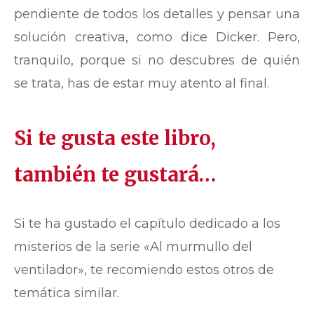
pendiente de todos los detalles y pensar una
solución creativa, como dice Dicker. Pero,
tranquilo, porque si no descubres de quién
se trata, has de estar muy atento al final.
Si te gusta este libro,
también te gustará…
Si te ha gustado el capítulo dedicado a los
misterios de la serie «Al murmullo del
ventilador», te recomiendo estos otros de
temática similar.