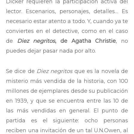
Dicker requieren la participación activa del
lector. Escenarios, personajes, detalles… Es
necesario estar atento a todo. Y, cuando ya te
conviertes en el detective, como en el caso
de
Diez negritos
, de Agatha Christie
, no
puedes dejar pasar nada por alto.
Se dice de
Diez negritos
que es la novela de
misterio más vendida de la historia, con 100
millones de ejemplares desde su publicación
en 1939, y que se encuentra entre las 10 de
las más vendidas en general. El punto de
partida es el siguiente: ocho personas
reciben una invitación de un tal U.N.Owen, al