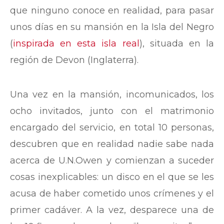
que ninguno conoce en realidad, para pasar
unos días en su mansión en la Isla del Negro
(
inspirada en esta isla real
), situada en la
región de Devon (Inglaterra).
Una vez en la mansión, incomunicados, los
ocho invitados, junto con el matrimonio
encargado del servicio, en total 10 personas,
descubren que en realidad nadie sabe nada
acerca de U.N.Owen y comienzan a suceder
cosas inexplicables: un disco en el que se les
acusa de haber cometido unos crímenes y el
primer cadáver. A la vez, desparece una de