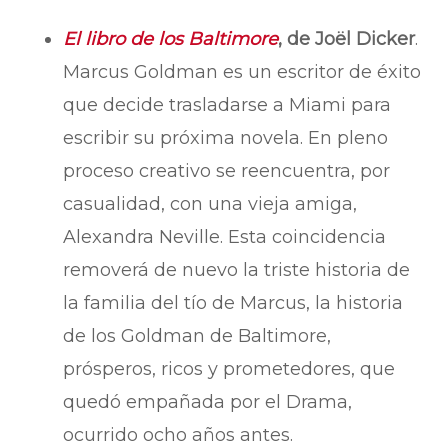
El libro de los Baltimore
, de Joël Dicker
.
Marcus Goldman es un escritor de éxito
que decide trasladarse a Miami para
escribir su próxima novela. En pleno
proceso creativo se reencuentra, por
casualidad, con una vieja amiga,
Alexandra Neville. Esta coincidencia
removerá de nuevo la triste historia de
la familia del tío de Marcus, la historia
de los Goldman de Baltimore,
prósperos, ricos y prometedores, que
quedó empañada por el Drama,
ocurrido ocho años antes.