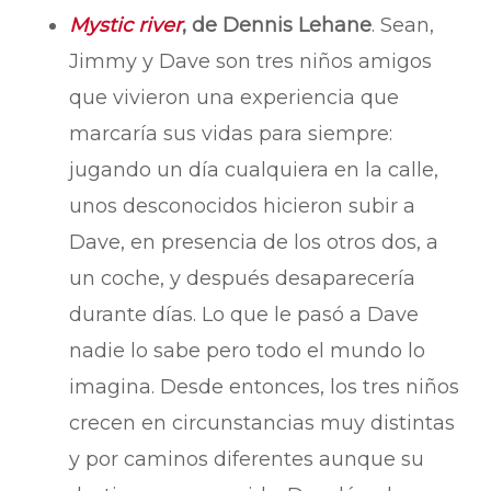
Mystic river
, de Dennis Lehane
. Sean,
Jimmy y Dave son tres niños amigos
que vivieron una experiencia que
marcaría sus vidas para siempre:
jugando un día cualquiera en la calle,
unos desconocidos hicieron subir a
Dave, en presencia de los otros dos, a
un coche, y después desaparecería
durante días. Lo que le pasó a Dave
nadie lo sabe pero todo el mundo lo
imagina. Desde entonces, los tres niños
crecen en circunstancias muy distintas
y por caminos diferentes aunque su