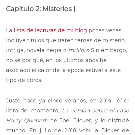
Capítulo 2: Misterios |
La
lista de lecturas de mi blog
pocas veces
incluye títulos que traten temas de misterio,
intriga, novela negra o
thrillers
. Sin embargo,
no sé por qué, en los últimos años he
asociado el calor de la época estival a este
tipo de libros.
Justo hace ya cinco veranos, en 2014, leí el
libro del momento,
La verdad sobre el caso
Harry Quebert
, de Joël Dicker, y lo disfruté
mucho. En julio de 2018 volví a Dicker de