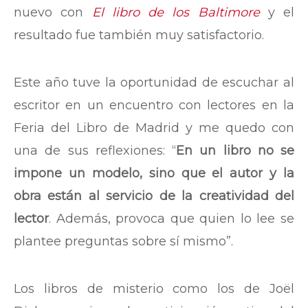
nuevo con
El libro de los Baltimore
y el
resultado fue también muy satisfactorio.
Este año tuve la oportunidad de escuchar al
escritor en un encuentro con lectores en la
Feria del Libro de Madrid y me quedo con
una de sus reflexiones: “
En un libro no se
impone un modelo, sino que el autor y la
obra están al servicio de la creatividad del
lector
. Además, provoca que quien lo lee se
plantee preguntas sobre sí mismo”.
Los libros de misterio como los de Joël