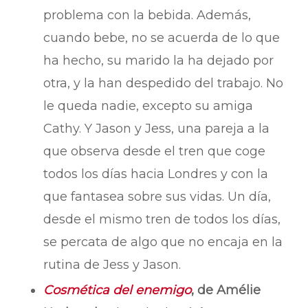
problema con la bebida. Además,
cuando bebe, no se acuerda de lo que
ha hecho, su marido la ha dejado por
otra, y la han despedido del trabajo. No
le queda nadie, excepto su amiga
Cathy. Y Jason y Jess, una pareja a la
que observa desde el tren que coge
todos los días hacia Londres y con la
que fantasea sobre sus vidas. Un día,
desde el mismo tren de todos los días,
se percata de algo que no encaja en la
rutina de Jess y Jason.
Cosmética del enemigo
, de Amélie