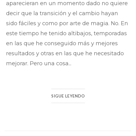
aparecieran en un momento dado no quiere
decir que la transición y el cambio hayan
sido fáciles y como por arte de magia. No. En
este tiempo he tenido altibajos, temporadas
en las que he conseguido más y mejores
resultados y otras en las que he necesitado
mejorar. Pero una cosa...
SIGUE LEYENDO