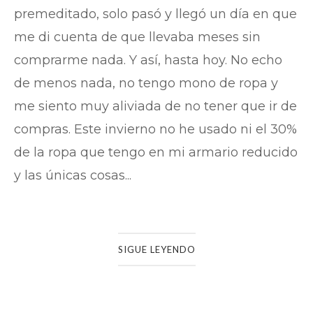
premeditado, solo pasó y llegó un día en que
me di cuenta de que llevaba meses sin
comprarme nada. Y así, hasta hoy. No echo
de menos nada, no tengo mono de ropa y
me siento muy aliviada de no tener que ir de
compras. Este invierno no he usado ni el 30%
de la ropa que tengo en mi armario reducido
y las únicas cosas...
SIGUE LEYENDO