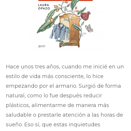
Hace unos tres años, cuando me inicié en un
estilo de vida más consciente, lo hice
empezando por el armario. Surgió de forma
natural, como lo fue después reducir
plásticos, alimentarme de manera más
saludable o prestarle atención a las horas de
sueño. Eso sí, que estas inquietudes