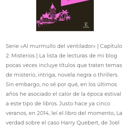
Serie «Al murmullo del ventilador» | Capítulo
2: Misterios | La lista de lecturas de mi blog
pocas veces incluye títulos que traten temas
de misterio, intriga, novela negra o thrillers.
Sin embargo, no sé por qué, en los últimos
años he asociado el calor de la época estival
a este tipo de libros. Justo hace ya cinco
veranos, en 2014, leí el libro del momento, La
verdad sobre el caso Harry Quebert, de Joël