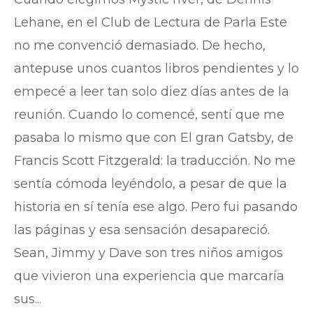
Lehane, en el Club de Lectura de Parla Este
no me convenció demasiado. De hecho,
antepuse unos cuantos libros pendientes y lo
empecé a leer tan solo diez días antes de la
reunión. Cuando lo comencé, sentí que me
pasaba lo mismo que con El gran Gatsby, de
Francis Scott Fitzgerald: la traducción. No me
sentía cómoda leyéndolo, a pesar de que la
historia en sí tenía ese algo. Pero fui pasando
las páginas y esa sensación desapareció.
Sean, Jimmy y Dave son tres niños amigos
que vivieron una experiencia que marcaría
sus...