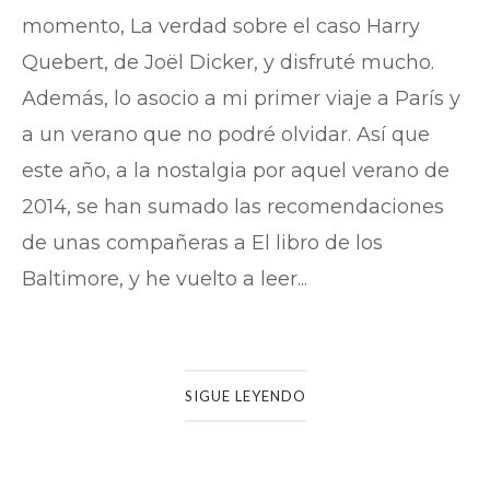
momento, La verdad sobre el caso Harry
Quebert, de Joël Dicker, y disfruté mucho.
Además, lo asocio a mi primer viaje a París y
a un verano que no podré olvidar. Así que
este año, a la nostalgia por aquel verano de
2014, se han sumado las recomendaciones
de unas compañeras a El libro de los
Baltimore, y he vuelto a leer...
SIGUE LEYENDO