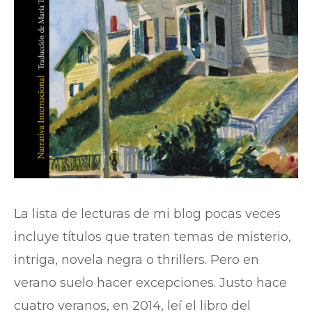
La lista de lecturas de mi blog pocas veces
incluye títulos que traten temas de misterio,
intriga, novela negra o thrillers. Pero en
verano suelo hacer excepciones. Justo hace
cuatro veranos, en 2014, leí el libro del