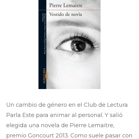
Un cambio de género en el Club de Lectura
Parla Este para animar al personal. Y salió
elegida una novela de Pierre Lemaitre,
premio Goncourt 2013. Como suele pasar con