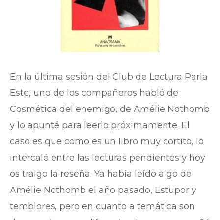
En la última sesión del Club de Lectura Parla
Este, uno de los compañeros habló de
Cosmética del enemigo, de Amélie Nothomb
y lo apunté para leerlo próximamente. El
caso es que como es un libro muy cortito, lo
intercalé entre las lecturas pendientes y hoy
os traigo la reseña. Ya había leído algo de
Amélie Nothomb el año pasado, Estupor y
temblores, pero en cuanto a temática son