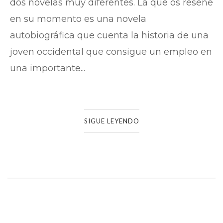
dos novelas muy diferentes. La que os reseñé
en su momento es una novela
autobiográfica que cuenta la historia de una
joven occidental que consigue un empleo en
una importante...
SIGUE LEYENDO