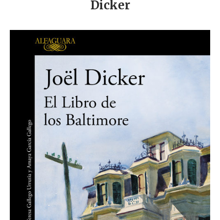
Dicker