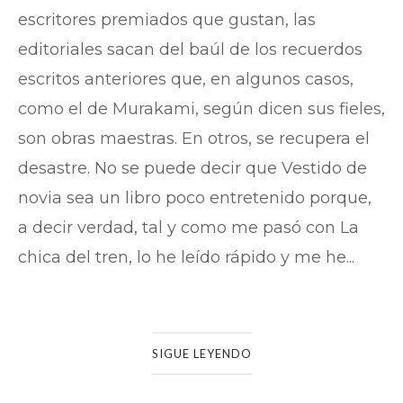
escritores premiados que gustan, las
editoriales sacan del baúl de los recuerdos
escritos anteriores que, en algunos casos,
como el de Murakami, según dicen sus fieles,
son obras maestras. En otros, se recupera el
desastre. No se puede decir que Vestido de
novia sea un libro poco entretenido porque,
a decir verdad, tal y como me pasó con La
chica del tren, lo he leído rápido y me he...
SIGUE LEYENDO