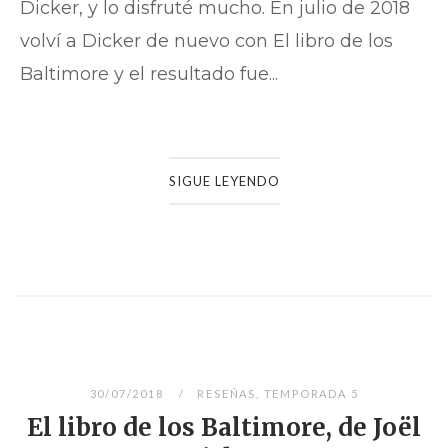
Dicker, y lo disfruté mucho. En julio de 2018
volví a Dicker de nuevo con El libro de los
Baltimore y el resultado fue...
SIGUE LEYENDO
30/07/2018
RESEÑAS
,
TEMPORADA 5
El libro de los Baltimore, de Joël