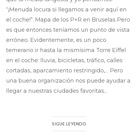
“¡Menuda locura si llegamos a venir aquí en
el coche!”. Mapa de los P+R en Bruselas Pero
es que entonces teníamos un punto de vista
erróneo. Evidentemente, es un poco
temerario ir hasta la mismísima Torre Eiffel
en el coche: lluvia, bicicletas, tráfico, calles
cortadas, aparcamiento restringido,… Pero
una buena organización nos puede ayudar a
llegar a nuestras ciudades favoritas...
SIGUE LEYENDO