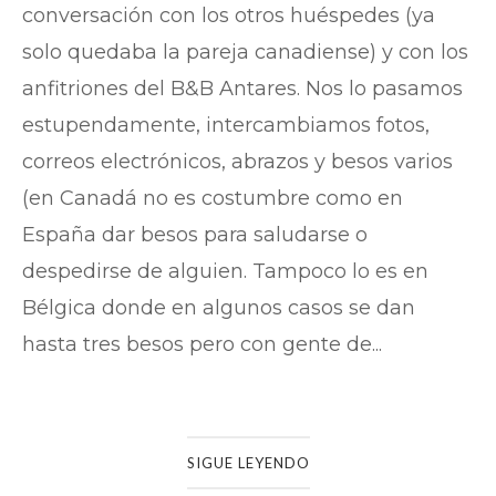
conversación con los otros huéspedes (ya
solo quedaba la pareja canadiense) y con los
anfitriones del B&B Antares. Nos lo pasamos
estupendamente, intercambiamos fotos,
correos electrónicos, abrazos y besos varios
(en Canadá no es costumbre como en
España dar besos para saludarse o
despedirse de alguien. Tampoco lo es en
Bélgica donde en algunos casos se dan
hasta tres besos pero con gente de...
SIGUE LEYENDO