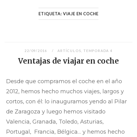
ETIQUETA:
VIAJE EN COCHE
22/09/2016
ARTÍCULOS
,
TEMPORADA 4
Ventajas de viajar en coche
Desde que compramos el coche en el año
2012, hemos hecho muchos viajes, largos y
cortos, con él: lo inauguramos yendo al Pilar
de Zaragoza y luego hemos visitado
Valencia, Granada, Toledo, Asturias,
Portugal, Francia, Bélgica… y hemos hecho