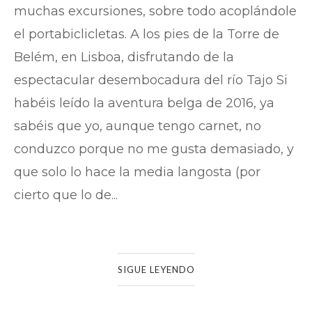
muchas excursiones, sobre todo acoplándole
el portabiclicletas. A los pies de la Torre de
Belém, en Lisboa, disfrutando de la
espectacular desembocadura del río Tajo Si
habéis leído la aventura belga de 2016, ya
sabéis que yo, aunque tengo carnet, no
conduzco porque no me gusta demasiado, y
que solo lo hace la media langosta (por
cierto que lo de...
SIGUE LEYENDO