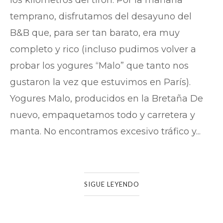
temprano, disfrutamos del desayuno del
B&B que, para ser tan barato, era muy
completo y rico (incluso pudimos volver a
probar los yogures “Malo” que tanto nos
gustaron la vez que estuvimos en París).
Yogures Malo, producidos en la Bretaña De
nuevo, empaquetamos todo y carretera y
manta. No encontramos excesivo tráfico y...
SIGUE LEYENDO