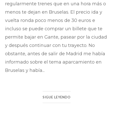
regularmente trenes que en una hora más o
menos te dejan en Bruselas. El precio ida y
vuelta ronda poco menos de 30 euros e
incluso se puede comprar un billete que te
permite bajar en Gante, pasear por la ciudad
y después continuar con tu trayecto. No
obstante, antes de salir de Madrid me había
informado sobre el tema aparcamiento en
Bruselas y había...
SIGUE LEYENDO