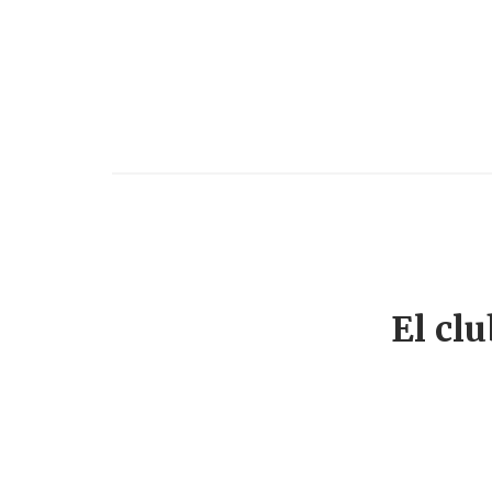
El cl