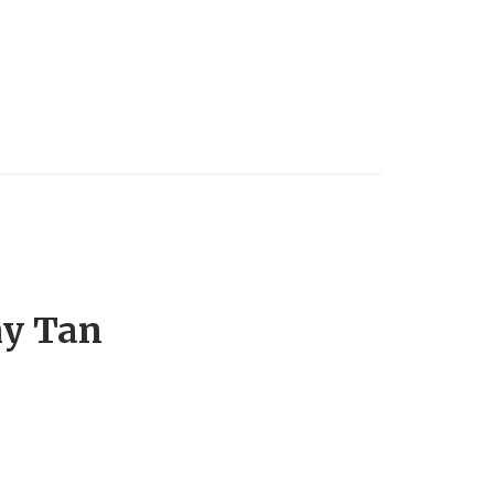
my Tan