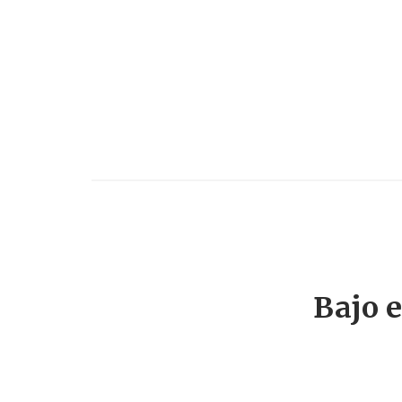
Bajo e