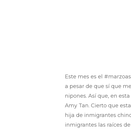
Este mes es el #marzoasi
a pesar de que sí que me 
nipones. Así que, en esta
Amy Tan. Cierto que esta
hija de inmigrantes chin
inmigrantes las raíces de 