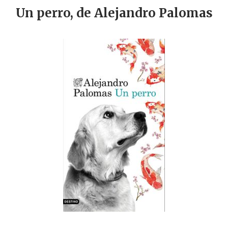
Un perro, de Alejandro Palomas