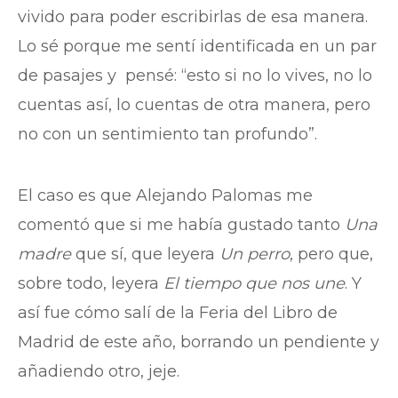
vivido para poder escribirlas de esa manera.
Lo sé porque me sentí identificada en un par
de pasajes y pensé: “esto si no lo vives, no lo
cuentas así, lo cuentas de otra manera, pero
no con un sentimiento tan profundo”.
El caso es que Alejando Palomas me
comentó que si me había gustado tanto
Una
madre
que sí, que leyera
Un perro
, pero que,
sobre todo, leyera
El tiempo que nos une
. Y
así fue cómo salí de la Feria del Libro de
Madrid de este año, borrando un pendiente y
añadiendo otro, jeje.