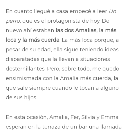
En cuanto llegué a casa empecé a leer
Un
perro
, que es el protagonista de hoy. De
nuevo ahí estaban
las dos Amalias, la más
loca y la más cuerda
. La más loca porque, a
pesar de su edad, ella sigue teniendo ideas
disparatadas que la llevan a situaciones
desternillantes. Pero, sobre todo, me quedo
ensimismada con la Amalia más cuerda, la
que sale siempre cuando le tocan a alguno
de sus hijos.
En esta ocasión, Amalia, Fer, Silvia y Emma
esperan en la terraza de un bar una llamada