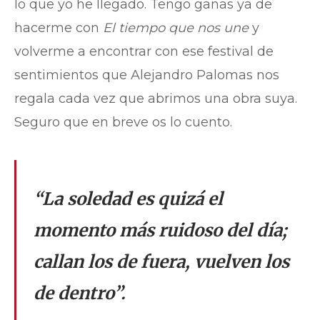
lo que yo he llegado. Tengo ganas ya de
hacerme con
El tiempo que nos une
y
volverme a encontrar con ese festival de
sentimientos que Alejandro Palomas nos
regala cada vez que abrimos una obra suya.
Seguro que en breve os lo cuento.
“La soledad es quizá el
momento más ruidoso del día;
callan los de fuera, vuelven los
de dentro”.