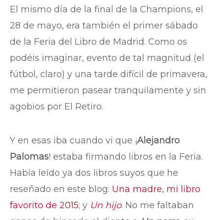
El mismo día de la final de la Champions, el
28 de mayo, era también el primer sábado
de la Feria del Libro de Madrid. Como os
podéis imaginar, evento de tal magnitud (el
fútbol, claro) y una tarde difícil de primavera,
me permitieron pasear tranquilamente y sin
agobios por El Retiro.
Y en esas iba cuando vi que ¡
Alejandro
Palomas
! estaba firmando libros en la Feria.
Había leído ya dos libros suyos que he
reseñado en este blog:
Una madre
,
mi libro
favorito de 2015
; y
Un hijo
. No me faltaban