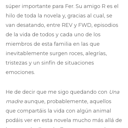
súper importante para Fer. Su amigo R es el
hilo de toda la novela y, gracias al cual, se
van desatando, entre REV y FWD, episodios
de la vida de todos y cada uno de los
miembros de esta familia en las que
inevitablemente surgen roces, alegrías,
tristezas y un sinfín de situaciones
emociones.
He de decir que me sigo quedando con
Una
madre
aunque, probablemente, aquellos
que compartáis la vida con algún animal
podáis ver en esta novela mucho más allá de