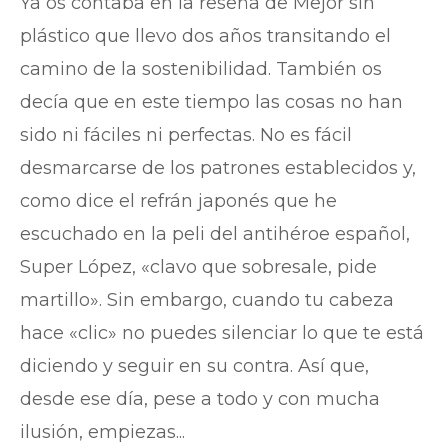
Ya os contaba en la reseña de Mejor sin
plástico que llevo dos años transitando el
camino de la sostenibilidad. También os
decía que en este tiempo las cosas no han
sido ni fáciles ni perfectas. No es fácil
desmarcarse de los patrones establecidos y,
como dice el refrán japonés que he
escuchado en la peli del antihéroe español,
Super López, «clavo que sobresale, pide
martillo». Sin embargo, cuando tu cabeza
hace «clic» no puedes silenciar lo que te está
diciendo y seguir en su contra. Así que,
desde ese día, pese a todo y con mucha
ilusión, empiezas...