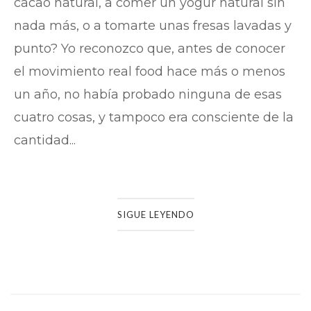
cacao natural, a comer un yogur natural sin
nada más, o a tomarte unas fresas lavadas y
punto? Yo reconozco que, antes de conocer
el movimiento real food hace más o menos
un año, no había probado ninguna de esas
cuatro cosas, y tampoco era consciente de la
cantidad...
SIGUE LEYENDO