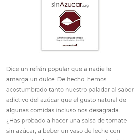
Dice un refrán popular que a nadie le
amarga un dulce. De hecho, hemos
acostumbrado tanto nuestro paladar al sabor
adictivo del azúcar que el gusto natural de
algunas comidas incluso nos desagrada.
¿Has probado a hacer una salsa de tomate
sin azúcar, a beber un vaso de leche con