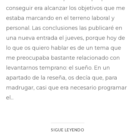
conseguir era alcanzar los objetivos que me
estaba marcando en el terreno laboral y
personal. Las conclusiones las publicaré en
una nueva entrada el jueves, porque hoy de
lo que os quiero hablar es de un tema que
me preocupaba bastante relacionado con
levantarnos temprano: el sueño. En un
apartado de la reseña, os decía que, para
madrugar, casi que era necesario programar
el...
SIGUE LEYENDO