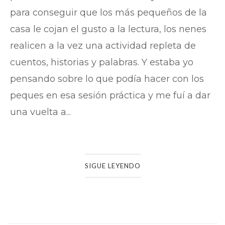
para conseguir que los más pequeños de la
casa le cojan el gusto a la lectura, los nenes
realicen a la vez una actividad repleta de
cuentos, historias y palabras. Y estaba yo
pensando sobre lo que podía hacer con los
peques en esa sesión práctica y me fuí a dar
una vuelta a...
SIGUE LEYENDO