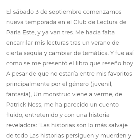
El sábado 3 de septiembre comenzamos
nueva temporada en el Club de Lectura de
Parla Este, y ya van tres. Me hacía falta
encarrilar mis lecturas tras un verano de
cierta sequía y cambiar de temática. Y fue así
como se me presentó el libro que reseño hoy.
A pesar de que no estaría entre mis favoritos
principalmente por el género (juvenil,
fantasía), Un monstruo viene a verme, de
Patrick Ness, me ha parecido un cuento
fluido, entretenido y con una historia
reveladora: “Las historias son lo más salvaje
de todo Las historias persiguen y muerden y