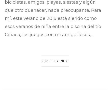
bicicletas, amigos, playas, siestas y algún
que otro quehacer, nada preocupante. Para
mí, este verano de 2019 está siendo como
esos veranos de niña entre la piscina del tío
Ciriaco, los juegos con mi amigo Jesús,...
SIGUE LEYENDO