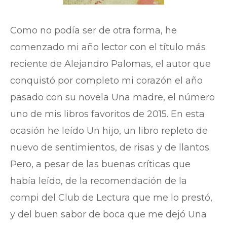
Como no podía ser de otra forma, he
comenzado mi año lector con el título más
reciente de Alejandro Palomas, el autor que
conquistó por completo mi corazón el año
pasado con su novela Una madre, el número
uno de mis libros favoritos de 2015. En esta
ocasión he leído Un hijo, un libro repleto de
nuevo de sentimientos, de risas y de llantos.
Pero, a pesar de las buenas críticas que
había leído, de la recomendación de la
compi del Club de Lectura que me lo prestó,
y del buen sabor de boca que me dejó Una