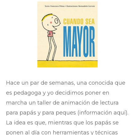
Hace un par de semanas, una conocida que
es pedagoga y yo decidimos poner en
marcha un taller de animación de lectura
para papás y para peques (información aquí).
La idea es que, mientras que los papás se
ponen al día con herramientas y técnicas