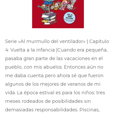
Serie «Al murmullo del ventilador» | Capítulo
4: Vuelta a la infancia |Cuando era pequeña,
pasaba gran parte de las vacaciones en el
pueblo, con mis abuelos. Entonces aún no
me daba cuenta pero ahora sé que fueron
algunos de los mejores de veranos de mi
vida. La época estival es para los niños: tres
meses rodeados de posibilidades sin
demasiadas responsabilidades. Piscinas,