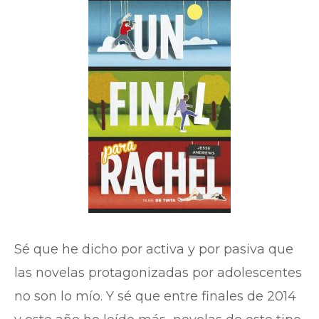
Sé que he dicho por activa y por pasiva que
las novelas protagonizadas por adolescentes
no son lo mío. Y sé que entre finales de 2014