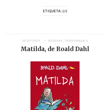
ETIQUETA:
LIJ
25/07/2019
RESEÑAS
,
TEMPORADA 6
Matilda, de Roald Dahl