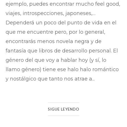
ejemplo, puedes encontrar mucho feel good,
viajes, introspecciones, japoneses,…
Dependerá un poco del punto de vida en el
que me encuentre pero, por lo general,
encontrarás menos novela negra y de
fantasía que libros de desarrollo personal. El
género del que voy a hablar hoy (y sí, lo
llamo género) tiene ese halo halo romántico
y nostálgico que tanto nos atrae a...
SIGUE LEYENDO