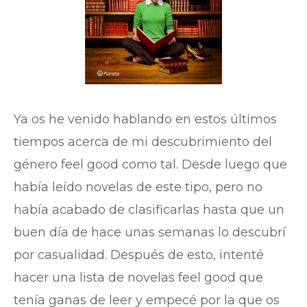
Ya os he venido hablando en estos últimos
tiempos acerca de mi descubrimiento del
género feel good como tal. Desde luego que
había leído novelas de este tipo, pero no
había acabado de clasificarlas hasta que un
buen día de hace unas semanas lo descubrí
por casualidad. Después de esto, intenté
hacer una lista de novelas feel good que
tenía ganas de leer y empecé por la que os