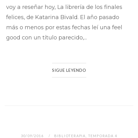
voy a reseñar hoy, La librería de los finales
felices, de Katarina Bivald. El año pasado
más o menos por estas fechas leí una feel
good con un título parecido,...
SIGUE LEYENDO
30/09/2016
BIBLIOTERAPIA
,
TEMPORADA 4