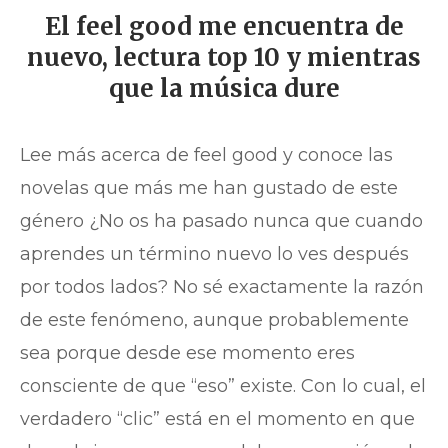
El feel good me encuentra de
nuevo, lectura top 10 y mientras
que la música dure
Lee más acerca de feel good y conoce las
novelas que más me han gustado de este
género ¿No os ha pasado nunca que cuando
aprendes un término nuevo lo ves después
por todos lados? No sé exactamente la razón
de este fenómeno, aunque probablemente
sea porque desde ese momento eres
consciente de que “eso” existe. Con lo cual, el
verdadero “clic” está en el momento en que