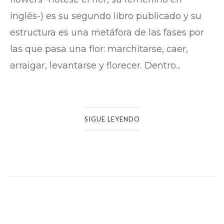
inglés-) es su segundo libro publicado y su
estructura es una metáfora de las fases por
las que pasa una flor: marchitarse, caer,
arraigar, levantarse y florecer. Dentro...
SIGUE LEYENDO