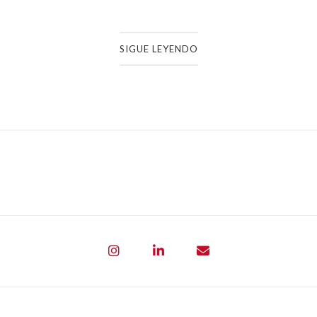
SIGUE LEYENDO