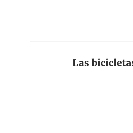
Las biciclet