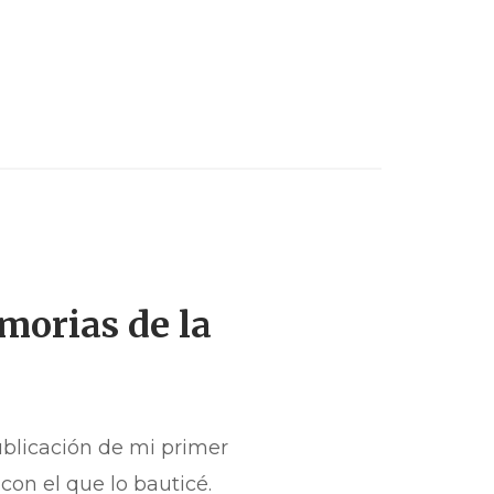
morias de la
ublicación de mi primer
con el que lo bauticé.