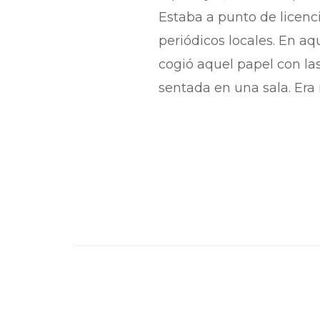
Estaba a punto de licenc
periódicos locales. En aq
cogió aquel papel con la
sentada en una sala. Era 