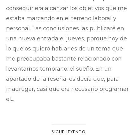
conseguir era alcanzar los objetivos que me
estaba marcando en el terreno laboral y
personal. Las conclusiones las publicaré en
una nueva entrada el jueves, porque hoy de
lo que os quiero hablar es de un tema que
me preocupaba bastante relacionado con
levantarnos temprano: el sueño. En un
apartado de la reseña, os decía que, para
madrugar, casi que era necesario programar
el...
SIGUE LEYENDO