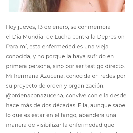
Hoy jueves, 13 de enero, se conmemora
el Día Mundial de Lucha contra la Depresión.
Para mí, esta enfermedad es una vieja
conocida, y no porque la haya sufrido en
primera persona, sino por ser testigo directo.
Mi hermana Azucena, conocida en redes por
su proyecto de orden y organización,
@ordenaconazucena, convive con ella desde
hace más de dos décadas. Ella, aunque sabe
lo que es estar en el fango, abandera una
manera de visibilizar la enfermedad que