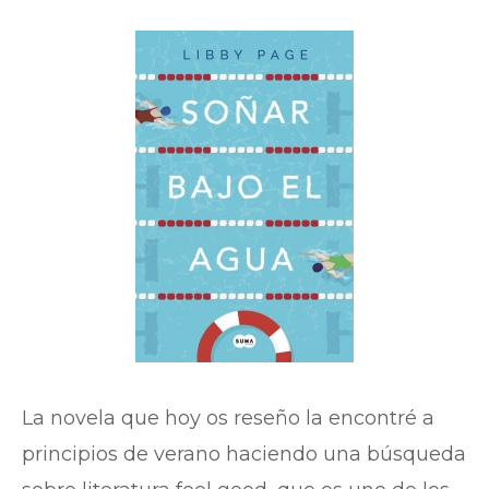
La novela que hoy os reseño la encontré a
principios de verano haciendo una búsqueda