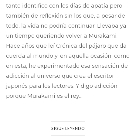
tanto identifico con los días de apatía pero
también de reflexión sin los que, a pesar de
todo, la vida no podría continuar. Llevaba ya
un tiempo queriendo volver a Murakami.
Hace años que leí Crónica del pájaro que da
cuerda al mundo y, en aquella ocasión, como
en esta, he experimentado esa sensación de
adicción al universo que crea el escritor
japonés para los lectores. Y digo adicción
porque Murakami es el rey...
SIGUE LEYENDO