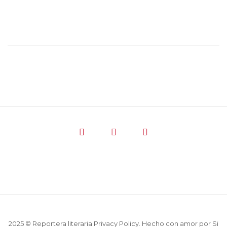
2025 © Reportera literaria
Privacy Policy
. Hecho con amor por
Si