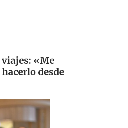
 viajes: «Me
 hacerlo desde