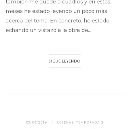
también me quedé a cuadros y en estos
meses he estado leyendo un poco más
acerca del tema. En concreto, he estado
echando un vistazo a la obra de...
SIGUE LEYENDO
03/08/2016
RESEÑAS
,
TEMPORADA 3