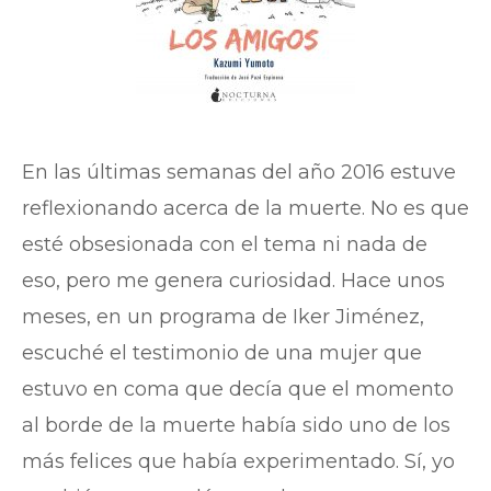
En las últimas semanas del año 2016 estuve
reflexionando acerca de la muerte. No es que
esté obsesionada con el tema ni nada de
eso, pero me genera curiosidad. Hace unos
meses, en un programa de Iker Jiménez,
escuché el testimonio de una mujer que
estuvo en coma que decía que el momento
al borde de la muerte había sido uno de los
más felices que había experimentado. Sí, yo