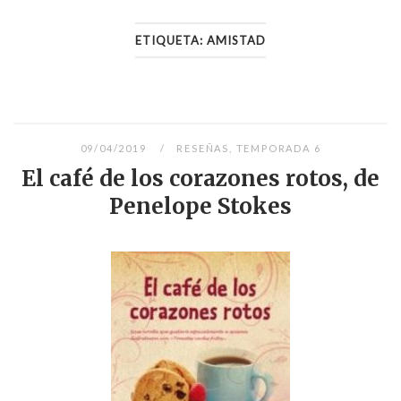
ETIQUETA:
AMISTAD
09/04/2019
RESEÑAS
,
TEMPORADA 6
El café de los corazones rotos, de
Penelope Stokes