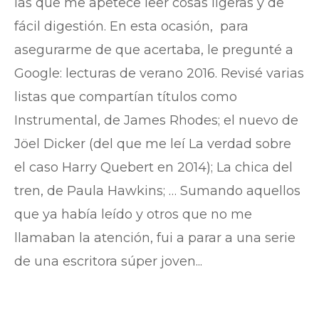
las que me apetece leer cosas ligeras y de
fácil digestión. En esta ocasión, para
asegurarme de que acertaba, le pregunté a
Google: lecturas de verano 2016. Revisé varias
listas que compartían títulos como
Instrumental, de James Rhodes; el nuevo de
Jöel Dicker (del que me leí La verdad sobre
el caso Harry Quebert en 2014); La chica del
tren, de Paula Hawkins; … Sumando aquellos
que ya había leído y otros que no me
llamaban la atención, fui a parar a una serie
de una escritora súper joven...