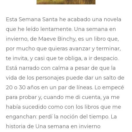
Esta Semana Santa he acabado una novela
que he leído lentamente. Una semana en
invierno, de Maeve Binchy, es un libro que,
por mucho que quieras avanzar y terminar,
te invita, y casi que te obliga, a ir despacio.
Está narrado con calma a pesar de que la
vida de los personajes puede dar un salto de
20 o 30 años en un par de líneas. Lo empecé
para probar y, cuando me di cuenta, ya me
había sucedido como con los libros que me
enganchan: perdí la noción del tiempo. La
historia de Una semana en invierno