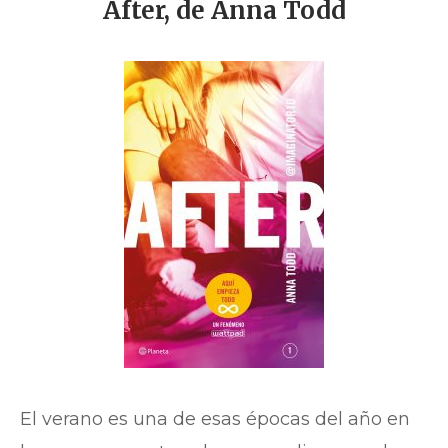
After, de Anna Todd
El verano es una de esas épocas del año en