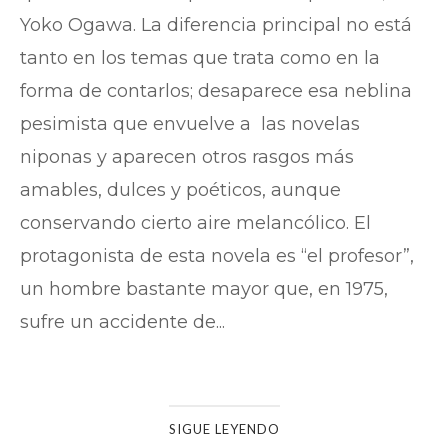
Yoko Ogawa. La diferencia principal no está
tanto en los temas que trata como en la
forma de contarlos; desaparece esa neblina
pesimista que envuelve a las novelas
niponas y aparecen otros rasgos más
amables, dulces y poéticos, aunque
conservando cierto aire melancólico. El
protagonista de esta novela es “el profesor”,
un hombre bastante mayor que, en 1975,
sufre un accidente de...
SIGUE LEYENDO