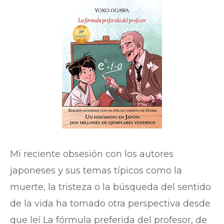
Mi reciente obsesión con los autores
japoneses y sus temas típicos como la
muerte, la tristeza o la búsqueda del sentido
de la vida ha tomado otra perspectiva desde
que leí La fórmula preferida del profesor, de