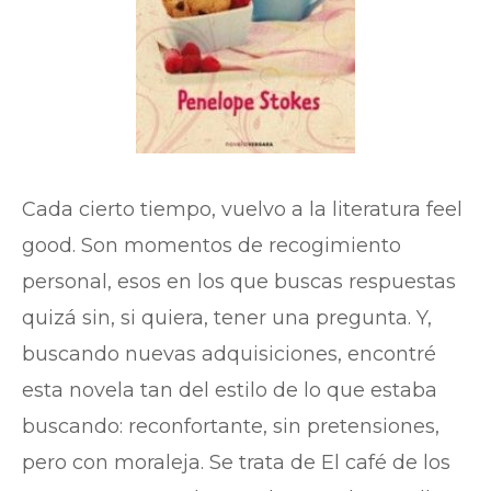
Cada cierto tiempo, vuelvo a la literatura feel
good. Son momentos de recogimiento
personal, esos en los que buscas respuestas
quizá sin, si quiera, tener una pregunta. Y,
buscando nuevas adquisiciones, encontré
esta novela tan del estilo de lo que estaba
buscando: reconfortante, sin pretensiones,
pero con moraleja. Se trata de El café de los