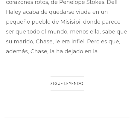
corazones rotos, de Penelope Stokes. Dell
Haley acaba de quedarse viuda en un
pequeño pueblo de Misisipi, donde parece
ser que todo el mundo, menos ella, sabe que
su marido, Chase, le era infiel. Pero es que,
además, Chase, la ha dejado en la...
SIGUE LEYENDO