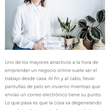
Uno de los mayores atractivos a la hora de
emprender un negocio online suele ser el
trabajo desde casa. Al fin y al cabo, llevar
pantuflas de pelo en invierno mientras que
envías un correo electrónico tiene su punto.
Lo que pasa es que la cosa va degenerando