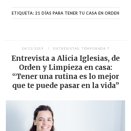
ETIQUETA:
21 DÍAS PARA TENER TU CASA EN ORDEN
24/11/2019
ENTREVISTAS
,
TEMPORADA 7
Entrevista a Alicia Iglesias, de
Orden y Limpieza en casa:
“Tener una rutina es lo mejor
que te puede pasar en la vida”