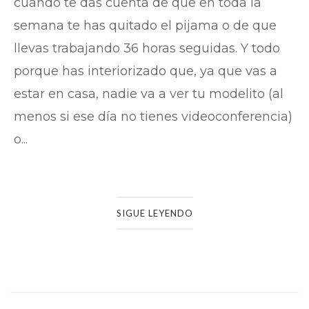
cuando te das cuenta de que en toda la
semana te has quitado el pijama o de que
llevas trabajando 36 horas seguidas. Y todo
porque has interiorizado que, ya que vas a
estar en casa, nadie va a ver tu modelito (al
menos si ese día no tienes videoconferencia)
o...
SIGUE LEYENDO