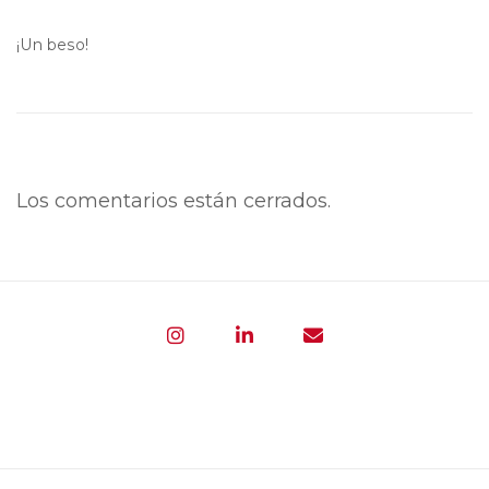
¡Un beso!
Los comentarios están cerrados.