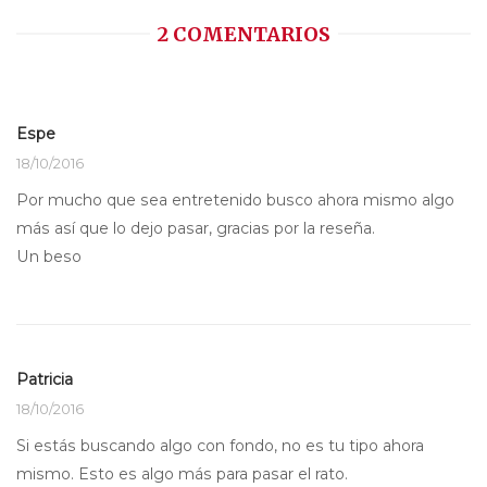
2 COMENTARIOS
Espe
18/10/2016
Por mucho que sea entretenido busco ahora mismo algo
más así que lo dejo pasar, gracias por la reseña.
Un beso
Patricia
18/10/2016
Si estás buscando algo con fondo, no es tu tipo ahora
mismo. Esto es algo más para pasar el rato.