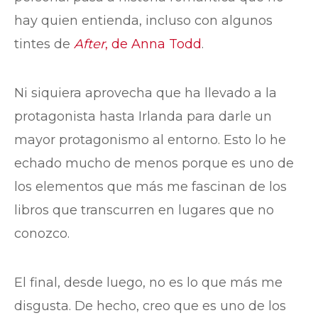
hay quien entienda, incluso con algunos
tintes de
After
, de Anna Todd
.
Ni siquiera aprovecha que ha llevado a la
protagonista hasta Irlanda para darle un
mayor protagonismo al entorno. Esto lo he
echado mucho de menos porque es uno de
los elementos que más me fascinan de los
libros que transcurren en lugares que no
conozco.
El final, desde luego, no es lo que más me
disgusta. De hecho, creo que es uno de los