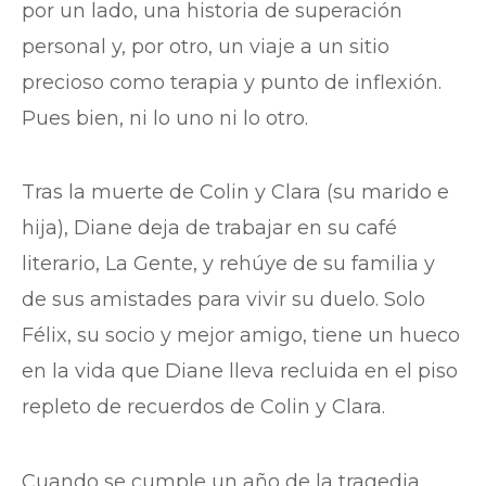
por un lado, una historia de superación
personal
y, por otro, un viaje a un sitio
precioso como terapia y punto de inflexión.
Pues bien, ni lo uno ni lo otro.
Tras la muerte de Colin y Clara (su marido e
hija), Diane deja de trabajar en su café
literario, La Gente, y rehúye de su familia y
de sus amistades para vivir su duelo. Solo
Félix, su socio y mejor amigo, tiene un hueco
en la vida que Diane lleva recluida en el piso
repleto de recuerdos de Colin y Clara.
Cuando se cumple un año de la tragedia,