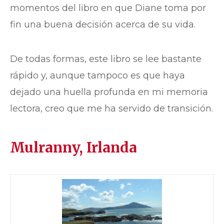
momentos del libro en que Diane toma por
fin una buena decisión acerca de su vida.
De todas formas, este libro se lee bastante
rápido y, aunque tampoco es que haya
dejado una huella profunda en mi memoria
lectora, creo que me ha servido de transición.
Mulranny, Irlanda