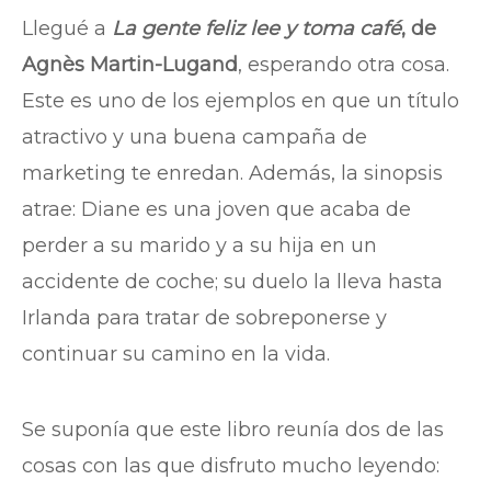
Llegué a
La gente feliz lee y toma café
, de
Agnès Martin-Lugand
, esperando otra cosa.
Este es uno de los ejemplos en que un título
atractivo y una buena campaña de
marketing te enredan. Además, la sinopsis
atrae: Diane es una joven que acaba de
perder a su marido y a su hija en un
accidente de coche; su duelo la lleva hasta
Irlanda para tratar de sobreponerse y
continuar su camino en la vida.
Se suponía que este libro reunía dos de las
cosas con las que disfruto mucho leyendo: