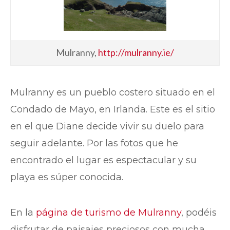
Mulranny,
http://mulranny.ie/
Mulranny es un pueblo costero situado en el
Condado de Mayo, en Irlanda. Este es el sitio
en el que Diane decide vivir su duelo para
seguir adelante. Por las fotos que he
encontrado el lugar es espectacular y su
playa es súper conocida.
En la
página de turismo de Mulranny
, podéis
disfrutar de paisajes preciosos con mucha