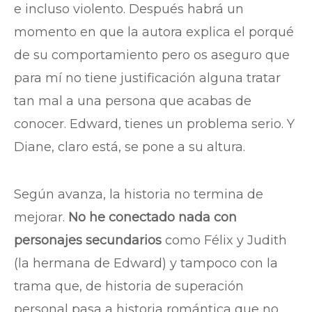
e incluso violento. Después habrá un
momento en que la autora explica el porqué
de su comportamiento pero os aseguro que
para mí no tiene justificación alguna tratar
tan mal a una persona que acabas de
conocer. Edward, tienes un problema serio. Y
Diane, claro está, se pone a su altura.
Según avanza, la historia no termina de
mejorar.
No he conectado nada con
personajes secundarios
como Félix y Judith
(la hermana de Edward) y tampoco con la
trama que, de historia de superación
personal pasa a historia romántica que no