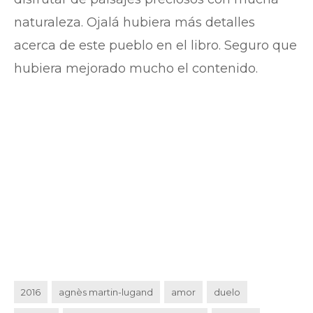
naturaleza. Ojalá hubiera más detalles
acerca de este pueblo en el libro. Seguro que
hubiera mejorado mucho el contenido.
2016
agnès martin-lugand
amor
duelo