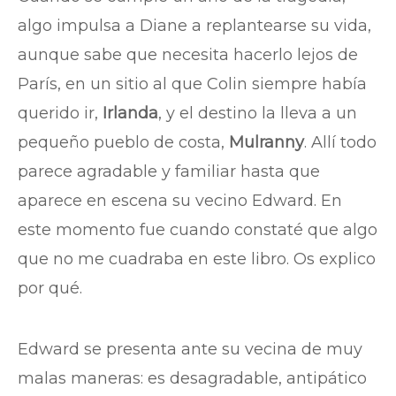
algo impulsa a Diane a replantearse su vida,
aunque sabe que necesita hacerlo lejos de
París, en un sitio al que Colin siempre había
querido ir,
Irlanda
, y el destino la lleva a un
pequeño pueblo de costa,
Mulranny
. Allí todo
parece agradable y familiar hasta que
aparece en escena su vecino Edward. En
este momento fue cuando constaté que algo
que no me cuadraba en este libro. Os explico
por qué.
Edward se presenta ante su vecina de muy
malas maneras: es desagradable, antipático