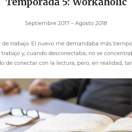
Temporada 5: Workaholic
Septiembre 2017 – Agosto 2018
 de trabajo. El nuevo me demandaba más tiempo
 trabajo y, cuando desconectaba, no se concentrab
 de conectar con la lectura, pero, en realidad, tan