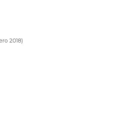
ero 2018)