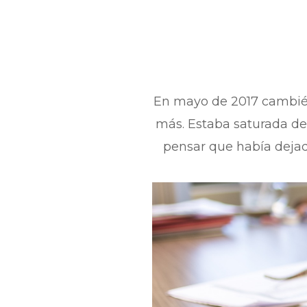
En mayo de 2017 cambié
más. Estaba saturada de
pensar que había dejado