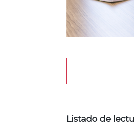
Listado de lect