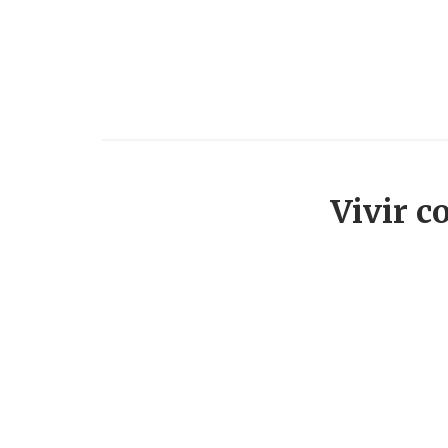
Vivir c