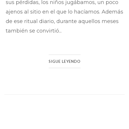
sus pérdidas, los niños jugábamos, un poco
ajenos al sitio en el que lo hacíamos. Además
de ese ritual diario, durante aquellos meses
también se convirtió...
SIGUE LEYENDO