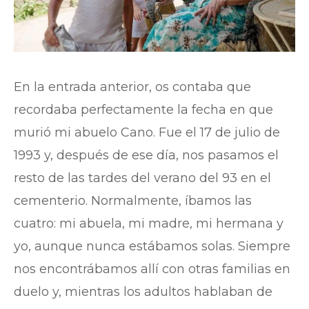
En la entrada anterior, os contaba que
recordaba perfectamente la fecha en que
murió mi abuelo Cano. Fue el 17 de julio de
1993 y, después de ese día, nos pasamos el
resto de las tardes del verano del 93 en el
cementerio. Normalmente, íbamos las
cuatro: mi abuela, mi madre, mi hermana y
yo, aunque nunca estábamos solas. Siempre
nos encontrábamos allí con otras familias en
duelo y, mientras los adultos hablaban de