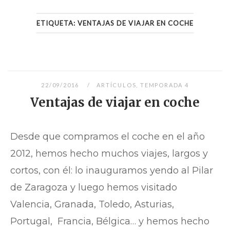
ETIQUETA:
VENTAJAS DE VIAJAR EN COCHE
22/09/2016
ARTÍCULOS
,
TEMPORADA 4
Ventajas de viajar en coche
Desde que compramos el coche en el año
2012, hemos hecho muchos viajes, largos y
cortos, con él: lo inauguramos yendo al Pilar
de Zaragoza y luego hemos visitado
Valencia, Granada, Toledo, Asturias,
Portugal, Francia, Bélgica… y hemos hecho