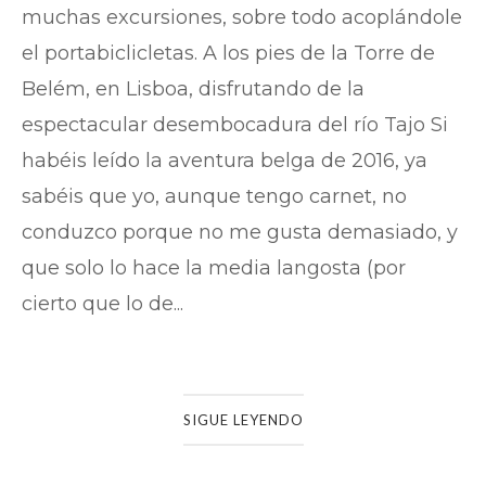
muchas excursiones, sobre todo acoplándole
el portabiclicletas. A los pies de la Torre de
Belém, en Lisboa, disfrutando de la
espectacular desembocadura del río Tajo Si
habéis leído la aventura belga de 2016, ya
sabéis que yo, aunque tengo carnet, no
conduzco porque no me gusta demasiado, y
que solo lo hace la media langosta (por
cierto que lo de...
SIGUE LEYENDO