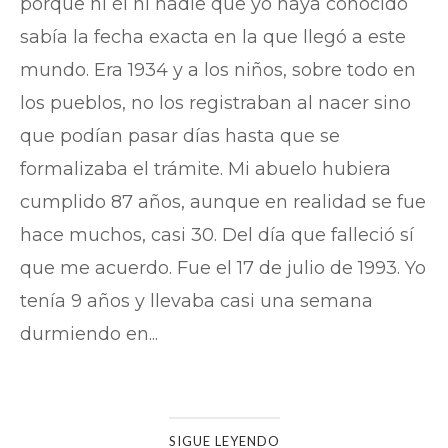
porque ni él ni nadie que yo haya conocido
sabía la fecha exacta en la que llegó a este
mundo. Era 1934 y a los niños, sobre todo en
los pueblos, no los registraban al nacer sino
que podían pasar días hasta que se
formalizaba el trámite. Mi abuelo hubiera
cumplido 87 años, aunque en realidad se fue
hace muchos, casi 30. Del día que falleció sí
que me acuerdo. Fue el 17 de julio de 1993. Yo
tenía 9 años y llevaba casi una semana
durmiendo en...
SIGUE LEYENDO