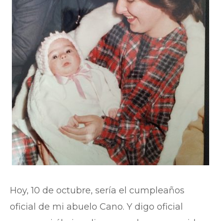
Hoy, 10 de octubre, sería el cumpleaños
oficial de mi abuelo Cano. Y digo oficial