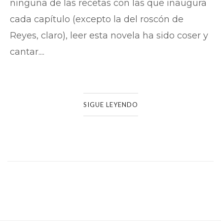
ninguna de las recetas con las que inaugura
cada capítulo (excepto la del roscón de
Reyes, claro), leer esta novela ha sido coser y
cantar....
SIGUE LEYENDO