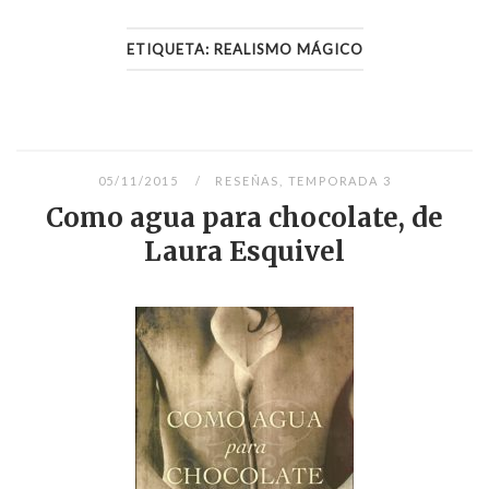
ETIQUETA:
REALISMO MÁGICO
05/11/2015
RESEÑAS
,
TEMPORADA 3
Como agua para chocolate, de
Laura Esquivel