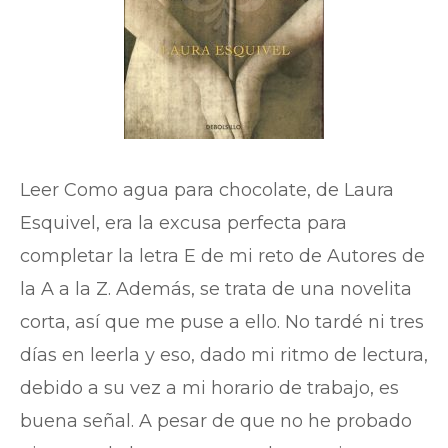
Leer Como agua para chocolate, de Laura
Esquivel, era la excusa perfecta para
completar la letra E de mi reto de Autores de
la A a la Z. Además, se trata de una novelita
corta, así que me puse a ello. No tardé ni tres
días en leerla y eso, dado mi ritmo de lectura,
debido a su vez a mi horario de trabajo, es
buena señal. A pesar de que no he probado