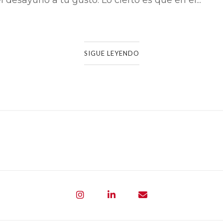
SIGUE LEYENDO