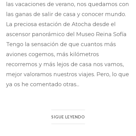
las vacaciones de verano, nos quedamos con
las ganas de salir de casa y conocer mundo.
La preciosa estación de Atocha desde el
ascensor panorámico del Museo Reina Sofía
Tengo la sensación de que cuantos más
aviones cogemos, más kilómetros
recorremos y más lejos de casa nos vamos,
mejor valoramos nuestros viajes. Pero, lo que
ya os he comentado otras...
SIGUE LEYENDO