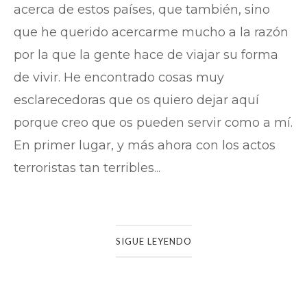
acerca de estos países, que también, sino
que he querido acercarme mucho a la razón
por la que la gente hace de viajar su forma
de vivir. He encontrado cosas muy
esclarecedoras que os quiero dejar aquí
porque creo que os pueden servir como a mí.
En primer lugar, y más ahora con los actos
terroristas tan terribles...
SIGUE LEYENDO