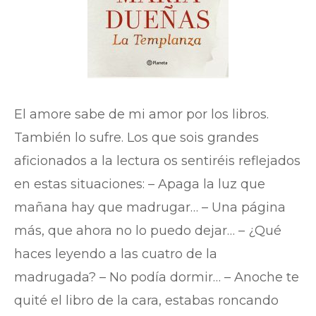
El amore sabe de mi amor por los libros.
También lo sufre. Los que sois grandes
aficionados a la lectura os sentiréis reflejados
en estas situaciones: – Apaga la luz que
mañana hay que madrugar… – Una página
más, que ahora no lo puedo dejar… – ¿Qué
haces leyendo a las cuatro de la
madrugada? – No podía dormir… – Anoche te
quité el libro de la cara, estabas roncando