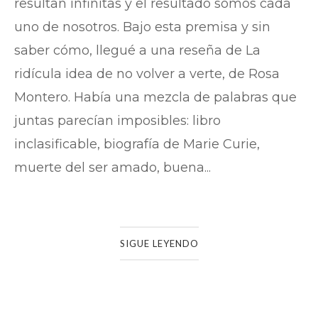
resultan infinitas y el resultado somos cada
uno de nosotros. Bajo esta premisa y sin
saber cómo, llegué a una reseña de La
ridícula idea de no volver a verte, de Rosa
Montero. Había una mezcla de palabras que
juntas parecían imposibles: libro
inclasificable, biografía de Marie Curie,
muerte del ser amado, buena...
SIGUE LEYENDO