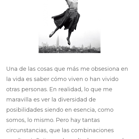
Una de las cosas que más me obsesiona en
la vida es saber cómo viven o han vivido
otras personas. En realidad, lo que me
maravilla es ver la diversidad de
posibilidades siendo en esencia, como
somos, lo mismo. Pero hay tantas
circunstancias, que las combinaciones