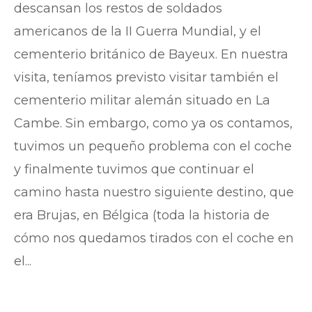
descansan los restos de soldados
americanos de la II Guerra Mundial, y el
cementerio británico de Bayeux. En nuestra
visita, teníamos previsto visitar también el
cementerio militar alemán situado en La
Cambe. Sin embargo, como ya os contamos,
tuvimos un pequeño problema con el coche
y finalmente tuvimos que continuar el
camino hasta nuestro siguiente destino, que
era Brujas, en Bélgica (toda la historia de
cómo nos quedamos tirados con el coche en
el...