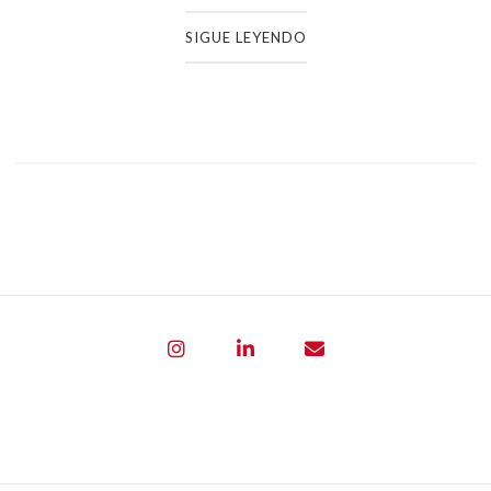
SIGUE LEYENDO