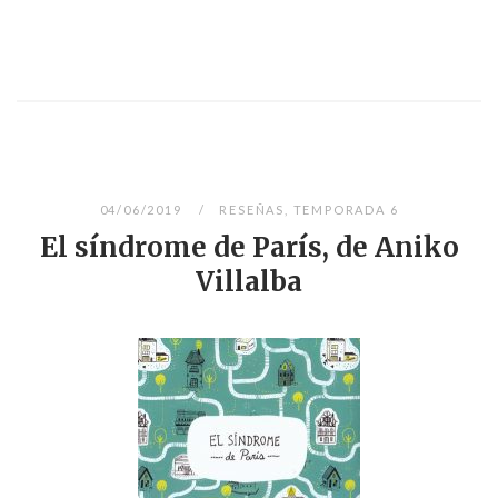
04/06/2019
RESEÑAS
,
TEMPORADA 6
El síndrome de París, de Aniko
Villalba