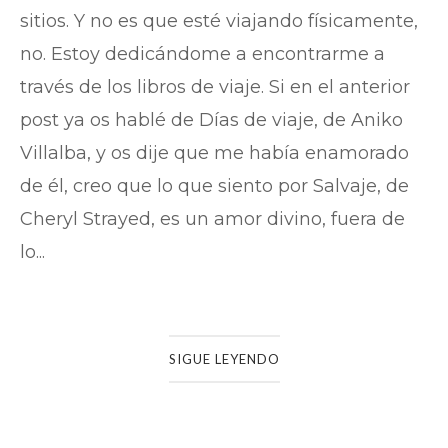
sitios. Y no es que esté viajando físicamente,
no. Estoy dedicándome a encontrarme a
través de los libros de viaje. Si en el anterior
post ya os hablé de Días de viaje, de Aniko
Villalba, y os dije que me había enamorado
de él, creo que lo que siento por Salvaje, de
Cheryl Strayed, es un amor divino, fuera de
lo...
SIGUE LEYENDO