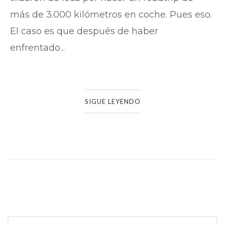
más de 3.000 kilómetros en coche. Pues eso.
El caso es que después de haber
enfrentado...
SIGUE LEYENDO
Navegación