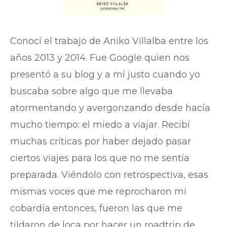
Conocí el trabajo de Aniko Villalba entre los
años 2013 y 2014. Fue Google quien nos
presentó a su blog y a mí justo cuando yo
buscaba sobre algo que me llevaba
atormentando y avergonzando desde hacía
mucho tiempo: el miedo a viajar. Recibí
muchas críticas por haber dejado pasar
ciertos viajes para los que no me sentía
preparada. Viéndolo con retrospectiva, esas
mismas voces que me reprocharon mi
cobardía entonces, fueron las que me
tildaron de loca por hacer un roadtrip de