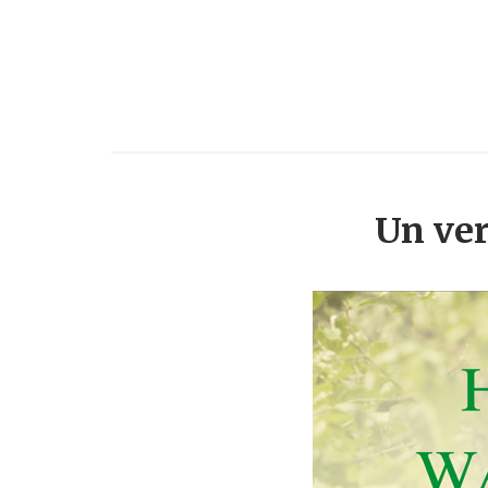
Un ver