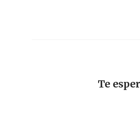
Te espe