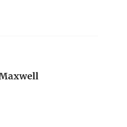
 Maxwell