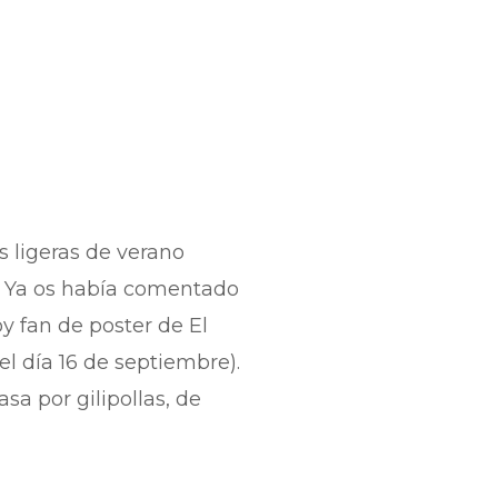
s ligeras de verano
. Ya os había comentado
y fan de poster de El
el día 16 de septiembre).
sa por gilipollas, de