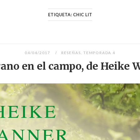
ETIQUETA:
CHIC LIT
04/04/2017
RESEÑAS
,
TEMPORADA 4
ano en el campo, de Heike