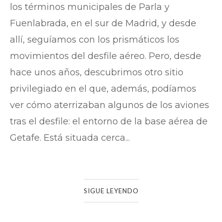
los términos municipales de Parla y
Fuenlabrada, en el sur de Madrid, y desde
allí, seguíamos con los prismáticos los
movimientos del desfile aéreo. Pero, desde
hace unos años, descubrimos otro sitio
privilegiado en el que, además, podíamos
ver cómo aterrizaban algunos de los aviones
tras el desfile: el entorno de la base aérea de
Getafe. Está situada cerca...
SIGUE LEYENDO