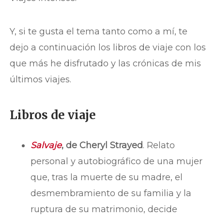
Y, si te gusta el tema tanto como a mí, te
dejo a continuación los libros de viaje con los
que más he disfrutado y las crónicas de mis
últimos viajes.
Libros de viaje
Salvaje
, de Cheryl Strayed
. Relato
personal y autobiográfico de una mujer
que, tras la muerte de su madre, el
desmembramiento de su familia y la
ruptura de su matrimonio, decide