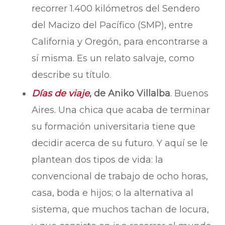
recorrer 1.400 kilómetros del Sendero
del Macizo del Pacífico (SMP), entre
California y Oregón, para encontrarse a
sí misma. Es un relato salvaje, como
describe su título.
Días de viaje
, de Aniko Villalba
. Buenos
Aires. Una chica que acaba de terminar
su formación universitaria tiene que
decidir acerca de su futuro. Y aquí se le
plantean dos tipos de vida: la
convencional de trabajo de ocho horas,
casa, boda e hijos; o la alternativa al
sistema, que muchos tachan de locura,