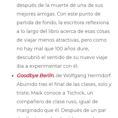
después de la muerte de una de sus
mejores amigas. Con este punto de
partida de fondo, la escritora reflexiona
a lo largo del libro acerca de esas cosas
de viajar menos atractivas, pero como
no hay mal que 100 años dure,
descubrió el sentido de su nuevo viaje:
iba a experimentar con él.
Goodbye Berlín
, de Wolfgang Herrndorf.
Aburrido tras el final de las clases, solo y
triste, Maik conoce a Tschick, un
compañero de clase ruso, igual de
marginado que él. Después de un par