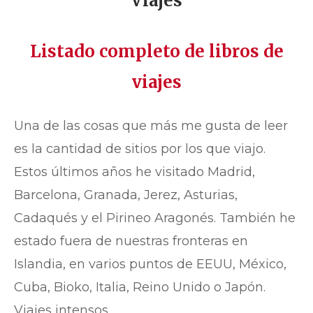
Viajes
Listado completo de libros de
viajes
Una de las cosas que más me gusta de leer
es la cantidad de sitios por los que viajo.
Estos últimos años he visitado Madrid,
Barcelona, Granada, Jerez, Asturias,
Cadaqués y el Pirineo Aragonés. También he
estado fuera de nuestras fronteras en
Islandia, en varios puntos de EEUU, México,
Cuba, Bioko, Italia, Reino Unido o Japón.
Viajes intensos.