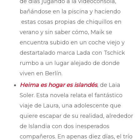
de días jugando a la videoconsola,
bañándose en la piscina y haciendo
estas cosas propias de chiquillos en
verano y sin saber cómo, Maik se
encuentra subido en un coche viejo y
destartalado marca Lada con Tschick
rumbo a un lugar alejado de donde
viven en Berlín.
Heima es hogar es islandés
, de Laia
Soler. Esta novela relata el fantástico
viaje de Laura, una adolescente que
quiere escapar de su realidad, alrededor
de Islandia con dos inesperados
compañeros. En apenas diez días, el trío