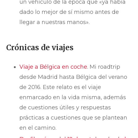
un vehículo de la época que «ya había
dado lo mejor de sí mismo antes de
llegar a nuestras manos».
Crónicas de viajes
Viaje a Bélgica en coche
. Mi roadtrip
desde Madrid hasta Bélgica del verano
de 2016. Este relato es el viaje
enmarcado en la vida misma, además
de cuestiones útiles y respuestas
prácticas a cuestiones que se plantean
en el camino.