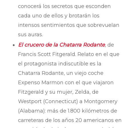
conocerá los secretos que esconden
cada uno de ellos y brotarán los
intensos sentimientos que sobrevuelan
sus auras.
El crucero de la Chatarra Rodante
, de
Francis Scott Fitgerald. Relato en el que
el protagonista indiscutible es la
Chatarra Rodante, un viejo coche
Expenso Marmon con el que viajaron
Fitzgerald y su mujer, Zelda, de
Westport (Connecticut) a Montgomery
(Alabama): más de 1.800 kilómetros de
carreteras de los años 20 americanos en