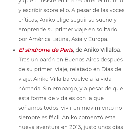
y que consiste en ir a recorrer el mundo
y escribir sobre ello. A pesar de las voces
críticas, Aniko elige seguir su sueño y
emprende su primer viaje en solitario
por América Latina, Asia y Europa.
El síndrome de París
, de Aniko Villalba
.
Tras un parón en Buenos Aires después
de su primer viaje, relatado en Días de
viaje, Aniko Villalba vuelve a la vida
nómada. Sin embargo, y a pesar de que
esta forma de vida es con la que
soñamos todos, vivir en movimiento no
siempre es fácil. Aniko comenzó esta
nueva aventura en 2013, justo unos días