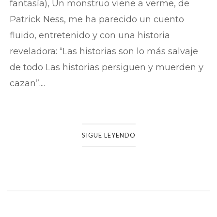
fantasía), Un monstruo viene a verme, de
Patrick Ness, me ha parecido un cuento
fluido, entretenido y con una historia
reveladora: “Las historias son lo más salvaje
de todo Las historias persiguen y muerden y
cazan”....
SIGUE LEYENDO