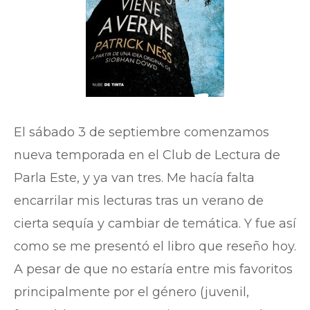
El sábado 3 de septiembre comenzamos
nueva temporada en el Club de Lectura de
Parla Este, y ya van tres. Me hacía falta
encarrilar mis lecturas tras un verano de
cierta sequía y cambiar de temática. Y fue así
como se me presentó el libro que reseño hoy.
A pesar de que no estaría entre mis favoritos
principalmente por el género (juvenil,