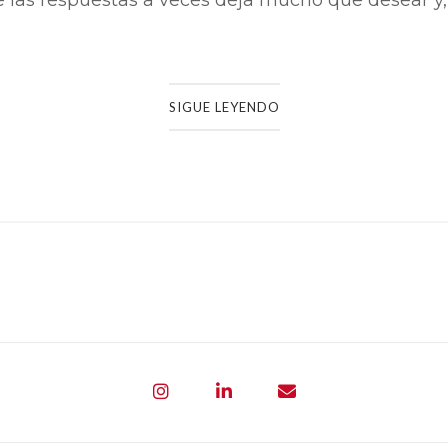
SIGUE LEYENDO