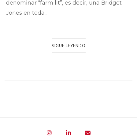
denominar “farm lit”, es decir, una Bridget
Jones en toda...
SIGUE LEYENDO