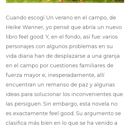
Cuando escogí Un verano en el campo, de
Heike Wanner, yo pensé que abría un nuevo
libro feel good. Y, en el fondo, así fue: varios
personajes con algunos problemas en su
vida diaria han de desplazarse a una granja
en el campo por cuestiones familiares de
fuerza mayor e, inesperadamente, allí
encuentran un remanso de paz y algunas
ideas para solucionar los inconvenientes que
las persiguen. Sin embargo, esta novela no
es exactamente feel good. Su argumento se
clasifica más bien en lo que se ha venido a