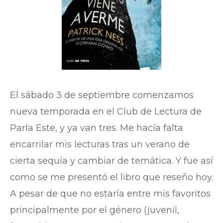
El sábado 3 de septiembre comenzamos
nueva temporada en el Club de Lectura de
Parla Este, y ya van tres. Me hacía falta
encarrilar mis lecturas tras un verano de
cierta sequía y cambiar de temática. Y fue así
como se me presentó el libro que reseño hoy.
A pesar de que no estaría entre mis favoritos
principalmente por el género (juvenil,