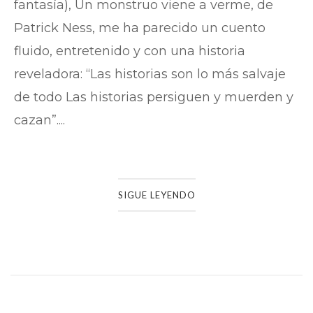
fantasía), Un monstruo viene a verme, de
Patrick Ness, me ha parecido un cuento
fluido, entretenido y con una historia
reveladora: “Las historias son lo más salvaje
de todo Las historias persiguen y muerden y
cazan”....
SIGUE LEYENDO