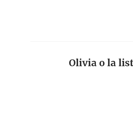
Olivia o la li