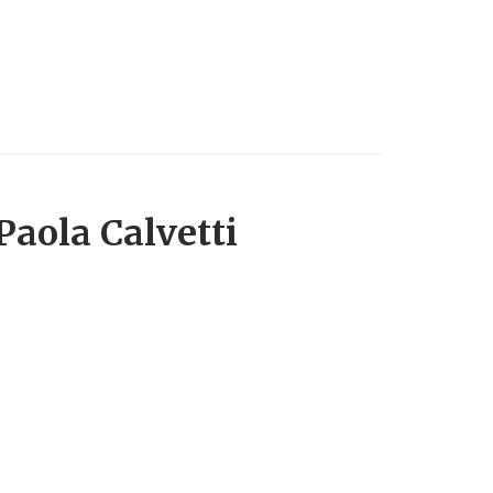
 Paola Calvetti