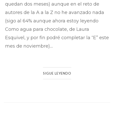
quedan dos meses) aunque en el reto de
autores de la A a la Z no he avanzado nada
(sigo al 64% aunque ahora estoy leyendo
Como agua para chocolate, de Laura
Esquivel, y por fin podré completar la “E” este
mes de noviembre)....
SIGUE LEYENDO