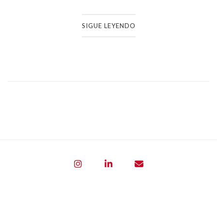
SIGUE LEYENDO