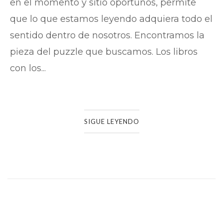
en el momento y sitio oportunos, permite
que lo que estamos leyendo adquiera todo el
sentido dentro de nosotros. Encontramos la
pieza del puzzle que buscamos. Los libros
con los...
SIGUE LEYENDO