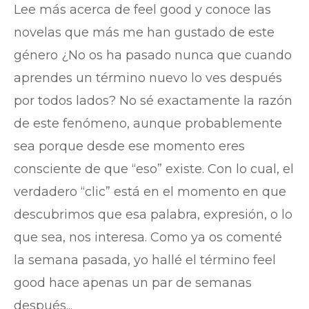
Lee más acerca de feel good y conoce las
novelas que más me han gustado de este
género ¿No os ha pasado nunca que cuando
aprendes un término nuevo lo ves después
por todos lados? No sé exactamente la razón
de este fenómeno, aunque probablemente
sea porque desde ese momento eres
consciente de que “eso” existe. Con lo cual, el
verdadero “clic” está en el momento en que
descubrimos que esa palabra, expresión, o lo
que sea, nos interesa. Como ya os comenté
la semana pasada, yo hallé el término feel
good hace apenas un par de semanas
después...