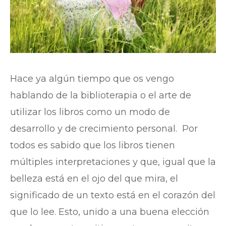
Hace ya algún tiempo que os vengo
hablando de la biblioterapia o el arte de
utilizar los libros como un modo de
desarrollo y de crecimiento personal. Por
todos es sabido que los libros tienen
múltiples interpretaciones y que, igual que la
belleza está en el ojo del que mira, el
significado de un texto está en el corazón del
que lo lee. Esto, unido a una buena elección