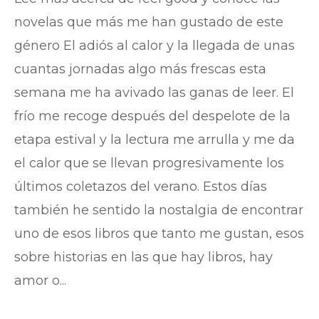
novelas que más me han gustado de este
género El adiós al calor y la llegada de unas
cuantas jornadas algo más frescas esta
semana me ha avivado las ganas de leer. El
frío me recoge después del despelote de la
etapa estival y la lectura me arrulla y me da
el calor que se llevan progresivamente los
últimos coletazos del verano. Estos días
también he sentido la nostalgia de encontrar
uno de esos libros que tanto me gustan, esos
sobre historias en las que hay libros, hay
amor o...