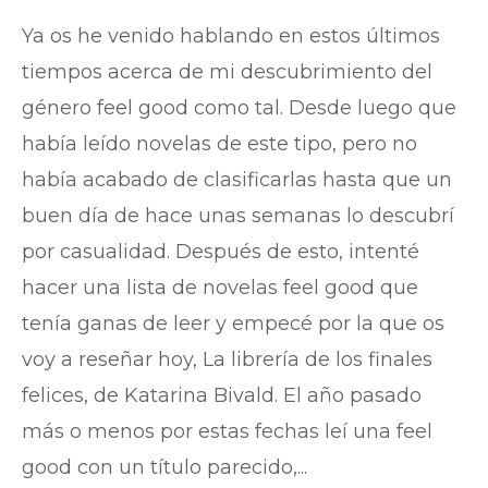
Ya os he venido hablando en estos últimos
tiempos acerca de mi descubrimiento del
género feel good como tal. Desde luego que
había leído novelas de este tipo, pero no
había acabado de clasificarlas hasta que un
buen día de hace unas semanas lo descubrí
por casualidad. Después de esto, intenté
hacer una lista de novelas feel good que
tenía ganas de leer y empecé por la que os
voy a reseñar hoy, La librería de los finales
felices, de Katarina Bivald. El año pasado
más o menos por estas fechas leí una feel
good con un título parecido,...