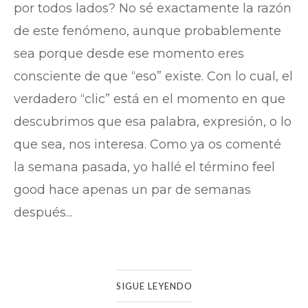
por todos lados? No sé exactamente la razón
de este fenómeno, aunque probablemente
sea porque desde ese momento eres
consciente de que “eso” existe. Con lo cual, el
verdadero “clic” está en el momento en que
descubrimos que esa palabra, expresión, o lo
que sea, nos interesa. Como ya os comenté
la semana pasada, yo hallé el término feel
good hace apenas un par de semanas
después...
SIGUE LEYENDO