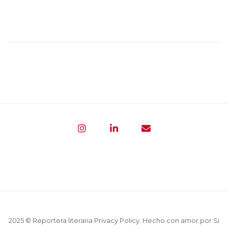
2025 © Reportera literaria
Privacy Policy
. Hecho con amor por
Si